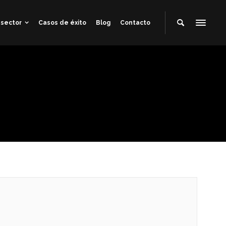
 sector
Casos de éxito
Blog
Contacto