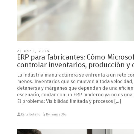
21 abril, 2025
ERP para fabricantes: Cómo Microso
controlar inventarios, producción y 
La industria manufacturera se enfrenta a un reto c
menos. Inventarios que se mueven a toda velocidad
detenerse y márgenes que dependen de una eficienci
escenario, contar con un ERP moderno ya no es una 
El problema: Visibilidad limitada y procesos […]
Karla Botello
Dynamics 365