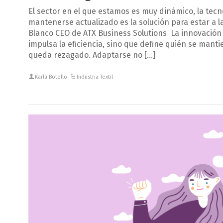
El sector en el que estamos es muy dinámico, la tecn
mantenerse actualizado es la solución para estar a l
Blanco CEO de ATX Business Solutions La innovación 
impulsa la eficiencia, sino que define quién se mant
queda rezagado. Adaptarse no […]
Karla Botello
Industria Textil