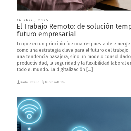
16 abril, 2025
El Trabajo Remoto: de solución tempo
futuro empresarial
Lo que en un principio fue una respuesta de emerge
como una estrategia clave para el futuro del trabajo.
una tendencia pasajera, sino un modelo consolidado 
productividad, la seguridad y la flexibilidad laboral 
todo el mundo. La digitalización […]
Karla Botello
Microsoft 365