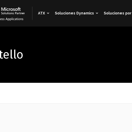
ATX
Soluciones Dynamics
Soluciones por
tello