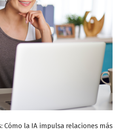
s: Cómo la IA impulsa relaciones más