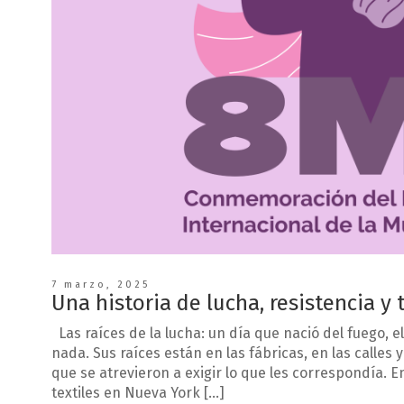
7 marzo, 2025
Una historia de lucha, resistencia y
Las raíces de la lucha: un día que nació del fuego, e
nada. Sus raíces están en las fábricas, en las calles 
que se atrevieron a exigir lo que les correspondía. 
textiles en Nueva York […]