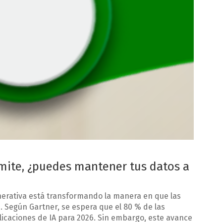
límite, ¿puedes mantener tus datos a
generativa está transformando la manera en que las
 Según Gartner, se espera que el 80 % de las
icaciones de IA para 2026. Sin embargo, este avance