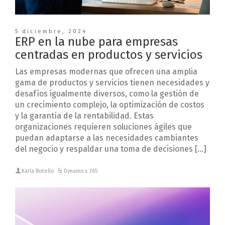
5 diciembre, 2024
ERP en la nube para empresas
centradas en productos y servicios
Las empresas modernas que ofrecen una amplia
gama de productos y servicios tienen necesidades y
desafíos igualmente diversos, como la gestión de
un crecimiento complejo, la optimización de costos
y la garantía de la rentabilidad. Estas
organizaciones requieren soluciones ágiles que
puedan adaptarse a las necesidades cambiantes
del negocio y respaldar una toma de decisiones […]
Karla Botello
Dynamics 365