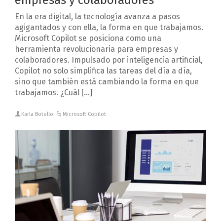
En la era digital, la tecnología avanza a pasos
agigantados y con ella, la forma en que trabajamos.
Microsoft Copilot se posiciona como una
herramienta revolucionaria para empresas y
colaboradores. Impulsado por inteligencia artificial,
Copilot no solo simplifica las tareas del día a día,
sino que también está cambiando la forma en que
trabajamos. ¿Cuál […]
Karla Botello
Microsoft Copilot