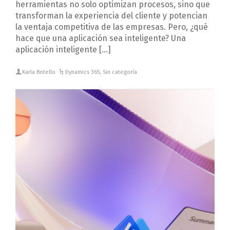
herramientas no solo optimizan procesos, sino que
transforman la experiencia del cliente y potencian
la ventaja competitiva de las empresas. Pero, ¿qué
hace que una aplicación sea inteligente? Una
aplicación inteligente […]
Karla Botello
Dynamics 365
,
Sin categoría