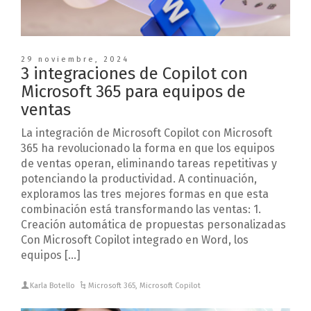
29 noviembre, 2024
3 integraciones de Copilot con
Microsoft 365 para equipos de
ventas
La integración de Microsoft Copilot con Microsoft
365 ha revolucionado la forma en que los equipos
de ventas operan, eliminando tareas repetitivas y
potenciando la productividad. A continuación,
exploramos las tres mejores formas en que esta
combinación está transformando las ventas: 1.
Creación automática de propuestas personalizadas
Con Microsoft Copilot integrado en Word, los
equipos […]
Karla Botello
Microsoft 365
,
Microsoft Copilot