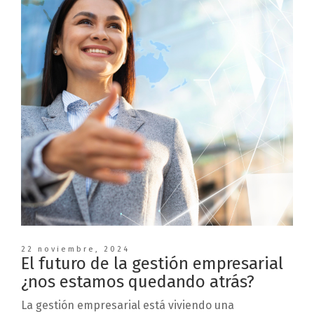
22 noviembre, 2024
El futuro de la gestión empresarial
¿nos estamos quedando atrás?
La gestión empresarial está viviendo una