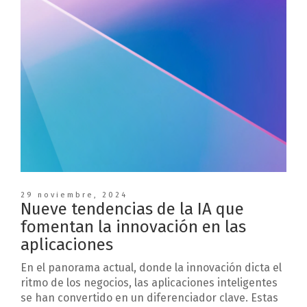
29 noviembre, 2024
Nueve tendencias de la IA que
fomentan la innovación en las
aplicaciones
En el panorama actual, donde la innovación dicta el
ritmo de los negocios, las aplicaciones inteligentes
se han convertido en un diferenciador clave. Estas