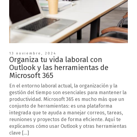
13 noviembre, 2024
Organiza tu vida laboral con
Outlook y las herramientas de
Microsoft 365
En el entorno laboral actual, la organización y la
gestión del tiempo son esenciales para mantener la
productividad. Microsoft 365 es mucho más que un
conjunto de herramientas: es una plataforma
integrada que te ayuda a manejar correos, tareas,
reuniones y proyectos de forma eficiente. Aquí te
explicamos cómo usar Outlook y otras herramientas
clave […]