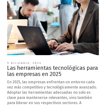
9 diciembre, 2024
Las herramientas tecnológicas para
las empresas en 2025
En 2025, las empresas enfrentan un entorno cada
vez más competitivo y tecnológicamente avanzado.
Adoptar las herramientas adecuadas no solo es
clave para mantenerse relevantes, sino también
para liderar en sus respectivos sectores. A