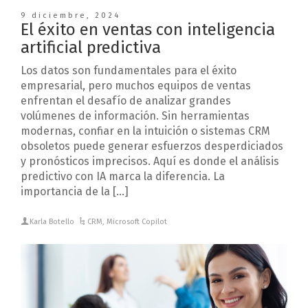
9 diciembre, 2024
El éxito en ventas con inteligencia
artificial predictiva
Los datos son fundamentales para el éxito
empresarial, pero muchos equipos de ventas
enfrentan el desafío de analizar grandes
volúmenes de información. Sin herramientas
modernas, confiar en la intuición o sistemas CRM
obsoletos puede generar esfuerzos desperdiciados
y pronósticos imprecisos. Aquí es donde el análisis
predictivo con IA marca la diferencia. La
importancia de la […]
Karla Botello
CRM
,
Microsoft Copilot