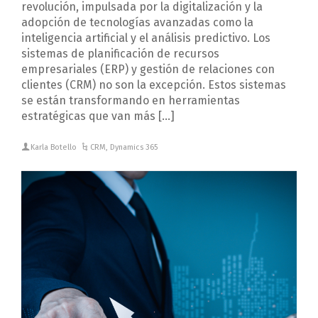
revolución, impulsada por la digitalización y la
adopción de tecnologías avanzadas como la
inteligencia artificial y el análisis predictivo. Los
sistemas de planificación de recursos
empresariales (ERP) y gestión de relaciones con
clientes (CRM) no son la excepción. Estos sistemas
se están transformando en herramientas
estratégicas que van más […]
Karla Botello
CRM
,
Dynamics 365