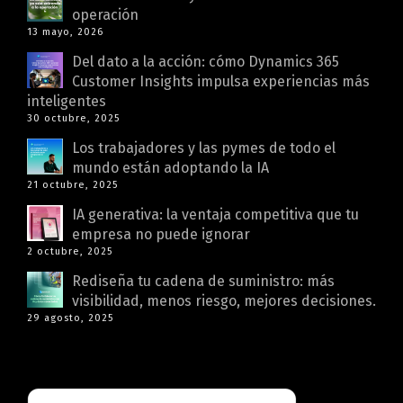
operación
13 mayo, 2026
Del dato a la acción: cómo Dynamics 365
Customer Insights impulsa experiencias más
inteligentes
30 octubre, 2025
Los trabajadores y las pymes de todo el
mundo están adoptando la IA
21 octubre, 2025
IA generativa: la ventaja competitiva que tu
empresa no puede ignorar
2 octubre, 2025
Rediseña tu cadena de suministro: más
visibilidad, menos riesgo, mejores decisiones.
29 agosto, 2025