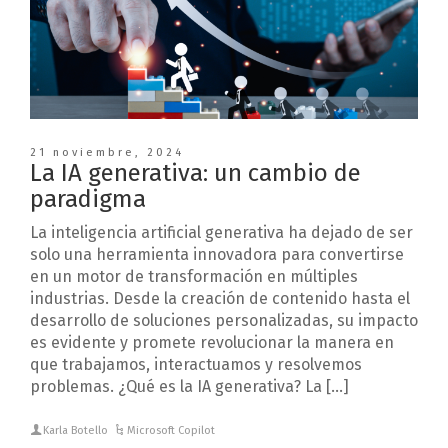
21 noviembre, 2024
La IA generativa: un cambio de
paradigma
La inteligencia artificial generativa ha dejado de ser
solo una herramienta innovadora para convertirse
en un motor de transformación en múltiples
industrias. Desde la creación de contenido hasta el
desarrollo de soluciones personalizadas, su impacto
es evidente y promete revolucionar la manera en
que trabajamos, interactuamos y resolvemos
problemas. ¿Qué es la IA generativa? La […]
Karla Botello
Microsoft Copilot