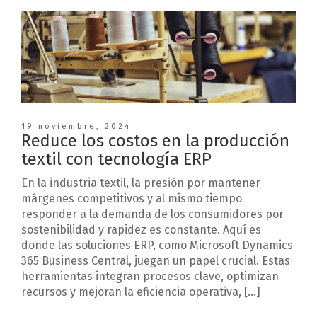
19 noviembre, 2024
Reduce los costos en la producción
textil con tecnología ERP
En la industria textil, la presión por mantener
márgenes competitivos y al mismo tiempo
responder a la demanda de los consumidores por
sostenibilidad y rapidez es constante. Aquí es
donde las soluciones ERP, como Microsoft Dynamics
365 Business Central, juegan un papel crucial. Estas
herramientas integran procesos clave, optimizan
recursos y mejoran la eficiencia operativa, […]