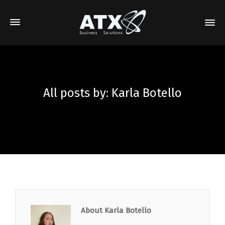
All posts by: Karla Botello
About Karla Botello