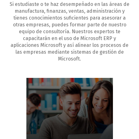
Si estudiaste o te haz desempeñado en las áreas de
manufactura, finanzas, ventas, administración y
tienes conocimientos suficientes para asesorar a
otras empresas, puedes formar parte de nuestro
equipo de consultoría. Nuestros expertos te
capacitarán en el uso de Microsoft ERP y
aplicaciones Microsoft y así alinear los procesos de
las empresas mediante sistemas de gestión de
Microsoft.