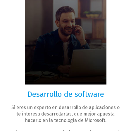
Desarrollo de software
Si eres un experto en desarrollo de aplicaciones o
te interesa desarrollarlas, que mejor apuesta
hacerlo en la tecnología de Microsoft.