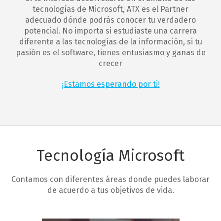
tecnologías de Microsoft, ATX es el Partner
adecuado dónde podrás conocer tu verdadero
potencial. No importa si estudiaste una carrera
diferente a las tecnologías de la información, si tu
pasión es el software, tienes entusiasmo y ganas de
crecer
¡Estamos esperando por ti!
Tecnología Microsoft
Contamos con diferentes áreas donde puedes laborar
de acuerdo a tus objetivos de vida.