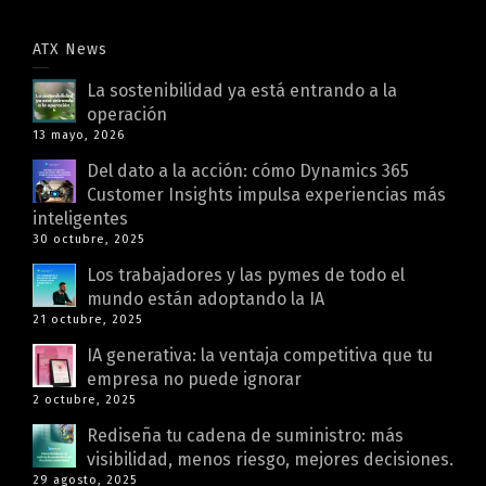
ATX News
La sostenibilidad ya está entrando a la
operación
13 mayo, 2026
Del dato a la acción: cómo Dynamics 365
Customer Insights impulsa experiencias más
inteligentes
30 octubre, 2025
Los trabajadores y las pymes de todo el
mundo están adoptando la IA
21 octubre, 2025
IA generativa: la ventaja competitiva que tu
empresa no puede ignorar
2 octubre, 2025
Rediseña tu cadena de suministro: más
visibilidad, menos riesgo, mejores decisiones.
29 agosto, 2025