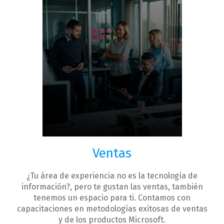
Ventas
¿Tu área de experiencia no es la tecnología de
información?, pero te gustan las ventas, también
tenemos un espacio para ti. Contamos con
capacitaciones en metodologías exitosas de ventas
y de los productos Microsoft.