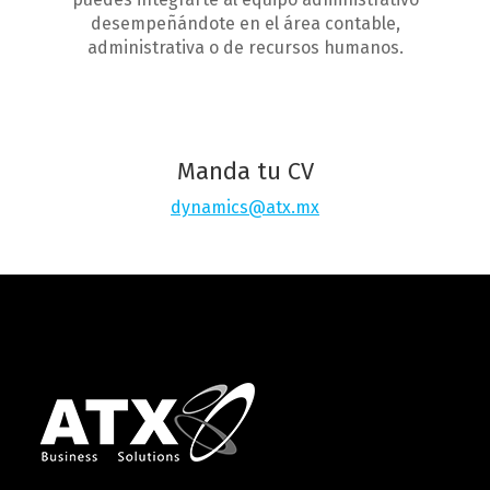
desempeñándote en el área contable,
administrativa o de recursos humanos.
Manda tu CV
dynamics@atx.mx