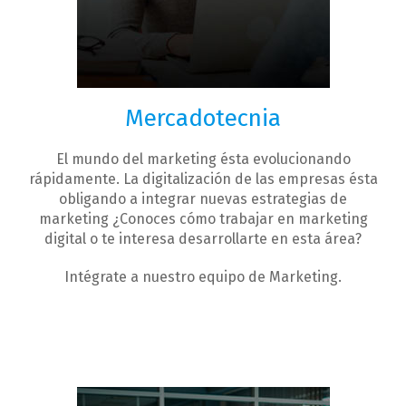
Mercadotecnia
El mundo del marketing ésta evolucionando
rápidamente. La digitalización de las empresas ésta
obligando a integrar nuevas estrategias de
marketing ¿Conoces cómo trabajar en marketing
digital o te interesa desarrollarte en esta área?
Intégrate a nuestro equipo de Marketing.