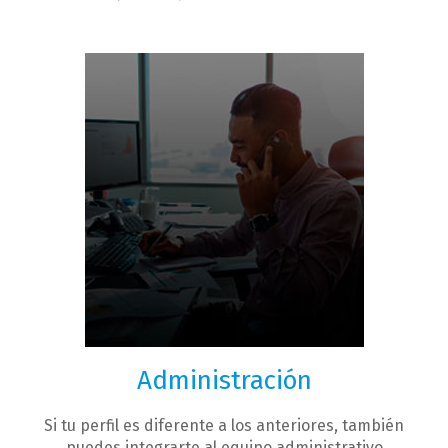
Administración
Si tu perfil es diferente a los anteriores, también
puedes integrarte al equipo administrativo