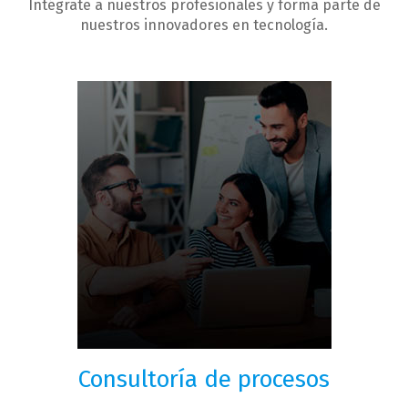
Intégrate a nuestros profesionales y forma parte de
nuestros innovadores en tecnología.
Consultoría de procesos