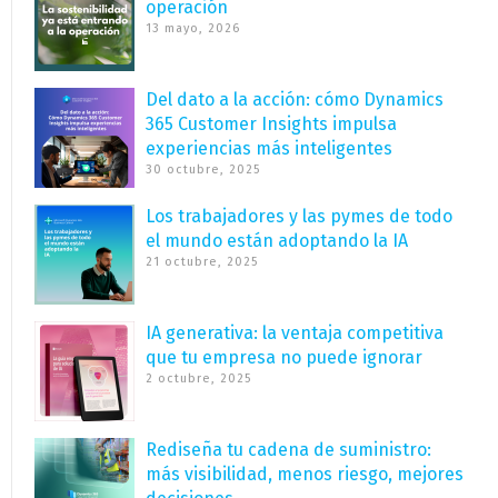
operación
13 mayo, 2026
Del dato a la acción: cómo Dynamics
365 Customer Insights impulsa
experiencias más inteligentes
30 octubre, 2025
Los trabajadores y las pymes de todo
el mundo están adoptando la IA
21 octubre, 2025
IA generativa: la ventaja competitiva
que tu empresa no puede ignorar
2 octubre, 2025
Rediseña tu cadena de suministro:
más visibilidad, menos riesgo, mejores