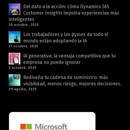
Del dato a la acción: cómo Dynamics 365
Customer Insights impulsa experiencias más
inteligentes
30 octubre, 2025
Los trabajadores y las pymes de todo el
mundo están adoptando la IA
21 octubre, 2025
IA generativa: la ventaja competitiva que tu
empresa no puede ignorar
2 octubre, 2025
Rediseña tu cadena de suministro: más
visibilidad, menos riesgo, mejores decisiones.
29 agosto, 2025