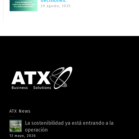
decisiones.
29 agosto, 2025
ATX News
La sostenibilidad ya está entrando a la
operación
13 mayo, 2026