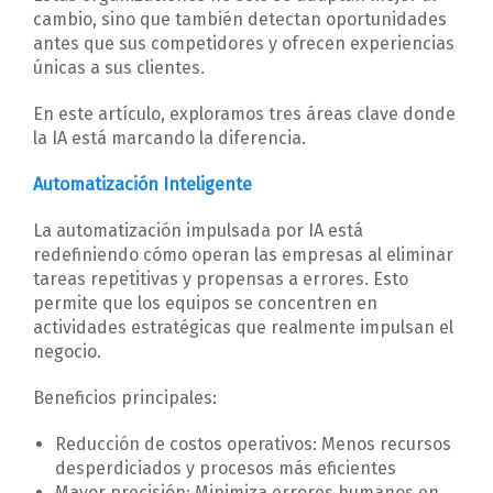
cambio, sino que también detectan oportunidades
antes que sus competidores y ofrecen experiencias
únicas a sus clientes.
En este artículo, exploramos tres áreas clave donde
la IA está marcando la diferencia.
Automatización Inteligente
La automatización impulsada por IA está
redefiniendo cómo operan las empresas al eliminar
tareas repetitivas y propensas a errores. Esto
permite que los equipos se concentren en
actividades estratégicas que realmente impulsan el
negocio.
Beneficios principales:
Reducción de costos operativos: Menos recursos
desperdiciados y procesos más eficientes
Mayor precisión: Minimiza errores humanos en