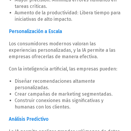
tareas críticas.
Aumento de la productividad: Libera tiempo para
iniciativas de alto impacto.
Personalización a Escala
Los consumidores modernos valoran las
experiencias personalizadas, y la IA permite a las
empresas ofrecerlas de manera efectiva.
Con la inteligencia artificial, las empresas pueden:
Diseñar recomendaciones altamente
personalizadas.
Crear campañas de marketing segmentadas.
Construir conexiones más significativas y
humanas con los clientes.
Análisis Predictivo