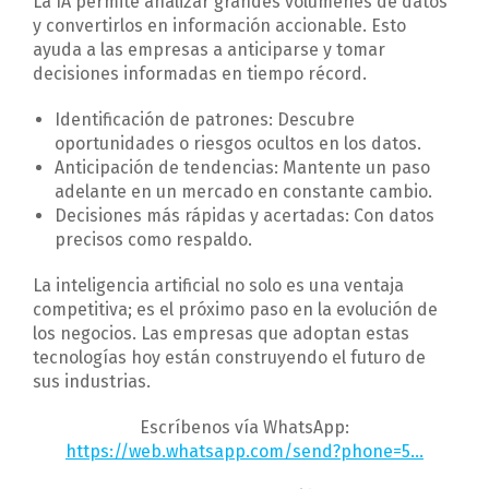
La IA permite analizar grandes volúmenes de datos
y convertirlos en información accionable. Esto
ayuda a las empresas a anticiparse y tomar
decisiones informadas en tiempo récord.
Identificación de patrones: Descubre
oportunidades o riesgos ocultos en los datos.
Anticipación de tendencias: Mantente un paso
adelante en un mercado en constante cambio.
Decisiones más rápidas y acertadas: Con datos
precisos como respaldo.
La inteligencia artificial no solo es una ventaja
competitiva; es el próximo paso en la evolución de
los negocios. Las empresas que adoptan estas
tecnologías hoy están construyendo el futuro de
sus industrias.
Escríbenos vía WhatsApp:
https://web.whatsapp.com/send?phone=5…