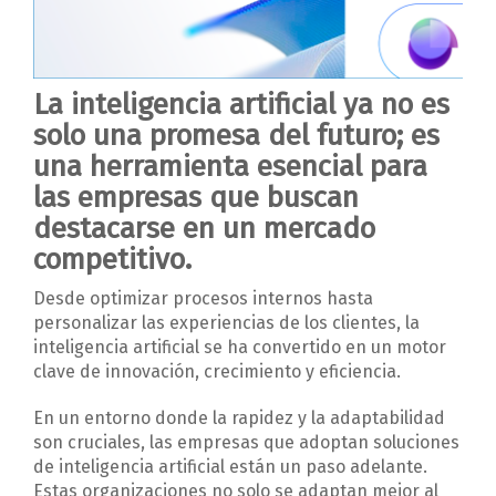
La inteligencia artificial ya no es
solo una promesa del futuro; es
una herramienta esencial para
las empresas que buscan
destacarse en un mercado
competitivo.
Desde optimizar procesos internos hasta
personalizar las experiencias de los clientes, la
inteligencia artificial se ha convertido en un motor
clave de innovación, crecimiento y eficiencia.
En un entorno donde la rapidez y la adaptabilidad
son cruciales, las empresas que adoptan soluciones
de inteligencia artificial están un paso adelante.
Estas organizaciones no solo se adaptan mejor al