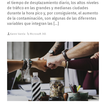
el tiempo de desplazamiento diario, los altos niveles
de tráfico en las grandes y medianas ciudades
durante la hora pico y, por consiguiente, el aumento
de la contaminación, son algunas de las diferentes
variables que integran las […]
Karen Varela
Microsoft 365