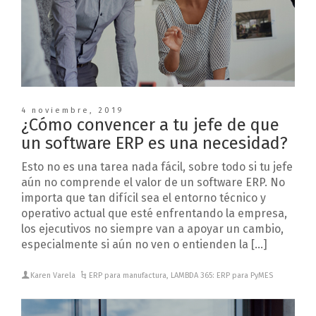
4 noviembre, 2019
¿Cómo convencer a tu jefe de que
un software ERP es una necesidad?
Esto no es una tarea nada fácil, sobre todo si tu jefe
aún no comprende el valor de un software ERP. No
importa que tan difícil sea el entorno técnico y
operativo actual que esté enfrentando la empresa,
los ejecutivos no siempre van a apoyar un cambio,
especialmente si aún no ven o entienden la […]
Karen Varela
ERP para manufactura
,
LAMBDA 365: ERP para PyMES