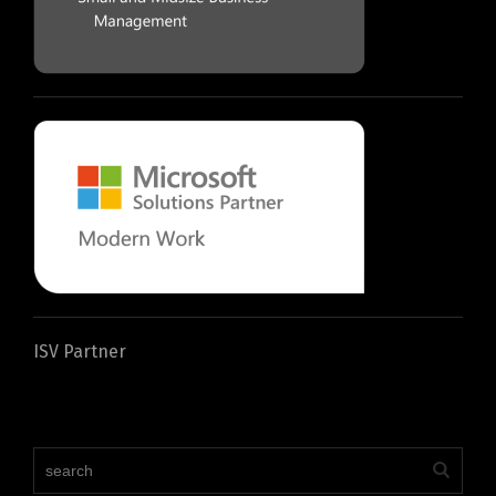
ISV Partner