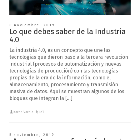
8 noviembre, 2019
Lo que debes saber de la Industria
4.0
La industria 4.0, es un concepto que une las
tecnologías que dieron paso a la tercera revolución
industrial (procesos de automatización y nuevas
tecnologías de producción) con las tecnologías
propias de la era de la información, como el
almacenamiento, procesamiento y transmisión
masiva de datos. Aquí se muestran algunos de los
bloques que integran la […]
Karen Varela
IoT
5 noviembre, 2019