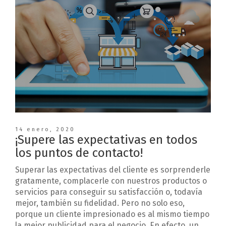
14 enero, 2020
¡Supere las expectativas en todos
los puntos de contacto!
Superar las expectativas del cliente es sorprenderle
gratamente, complacerle con nuestros productos o
servicios para conseguir su satisfacción o, todavía
mejor, también su fidelidad. Pero no solo eso,
porque un cliente impresionado es al mismo tiempo
la mejor publicidad para el negocio. En efecto, un