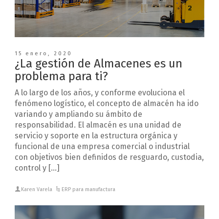
15 enero, 2020
¿La gestión de Almacenes es un
problema para ti?
A lo largo de los años, y conforme evoluciona el
fenómeno logístico, el concepto de almacén ha ido
variando y ampliando su ámbito de
responsabilidad. El almacén es una unidad de
servicio y soporte en la estructura orgánica y
funcional de una empresa comercial o industrial
con objetivos bien definidos de resguardo, custodia,
control y […]
Karen Varela
ERP para manufactura