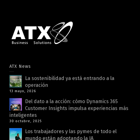
ATX News
La sostenibilidad ya está entrando a la
operación
13 mayo, 2026
Del dato a la acción: cómo Dynamics 365
Customer Insights impulsa experiencias más
inteligentes
30 octubre, 2025
Los trabajadores y las pymes de todo el
mundo están adoptando la IA