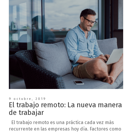
9 octubre, 2019
El trabajo remoto: La nueva manera
de trabajar
El trabajo remoto es una práctica cada vez más
recurrente en las empresas hoy día. Factores como