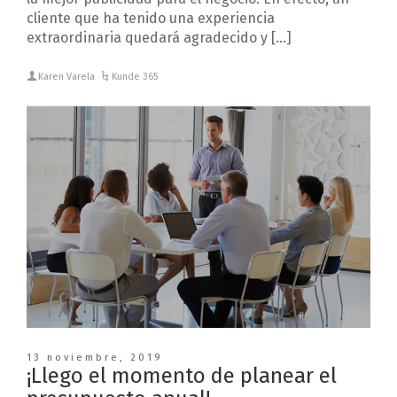
cliente que ha tenido una experiencia
extraordinaria quedará agradecido y […]
Karen Varela
Kunde 365
13 noviembre, 2019
¡Llego el momento de planear el