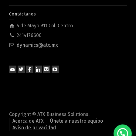
Contáctanos
5 de Mayo 911 Col. Centro
2414176600
dynamics@atx.mx
Copyright © ATX Business Solutions.
Acerca de ATX
Únete a nuestro equipo
Aviso de privacidad