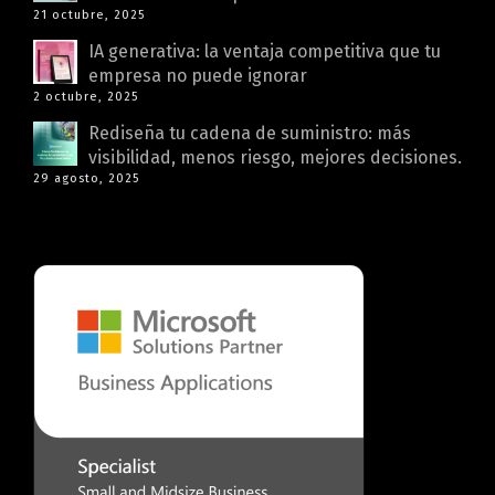
21 octubre, 2025
IA generativa: la ventaja competitiva que tu
empresa no puede ignorar
2 octubre, 2025
Rediseña tu cadena de suministro: más
visibilidad, menos riesgo, mejores decisiones.
29 agosto, 2025