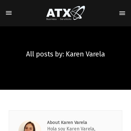
All posts by: Karen Varela
About Karen Varela
Hola soy Karen Varela,