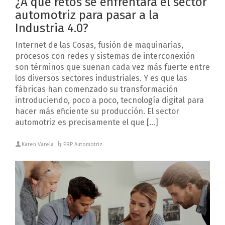
¿A que retos se enfrentará el sector
automotriz para pasar a la
Industria 4.0?
Internet de las Cosas, fusión de maquinarias,
procesos con redes y sistemas de interconexión
son términos que suenan cada vez más fuerte entre
los diversos sectores industriales. Y es que las
fábricas han comenzado su transformación
introduciendo, poco a poco, tecnología digital para
hacer más eficiente su producción. El sector
automotriz es precisamente el que […]
Karen Varela
ERP Automotriz