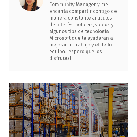
Community Manager y me
encanta compartir contigo de
manera constante artículos
de interés, noticias, videos y
algunos tips de tecnología
Microsoft que te ayudarán a
mejorar tu trabajo y el de tu
equipo. ¡espero que los
disfrutes!