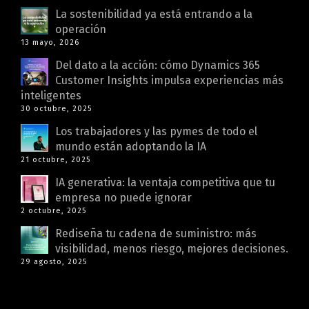
La sostenibilidad ya está entrando a la
operación
13 mayo, 2026
Del dato a la acción: cómo Dynamics 365
Customer Insights impulsa experiencias más
inteligentes
30 octubre, 2025
Los trabajadores y las pymes de todo el
mundo están adoptando la IA
21 octubre, 2025
IA generativa: la ventaja competitiva que tu
empresa no puede ignorar
2 octubre, 2025
Rediseña tu cadena de suministro: más
visibilidad, menos riesgo, mejores decisiones.
29 agosto, 2025