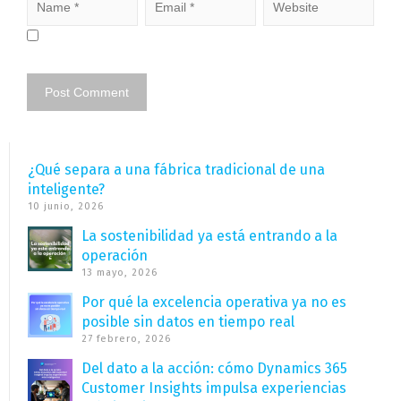
¿Qué separa a una fábrica tradicional de una
inteligente?
10 junio, 2026
La sostenibilidad ya está entrando a la
operación
13 mayo, 2026
Por qué la excelencia operativa ya no es
posible sin datos en tiempo real
27 febrero, 2026
Del dato a la acción: cómo Dynamics 365
Customer Insights impulsa experiencias