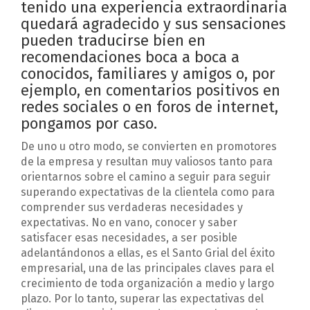
tenido una experiencia extraordinaria
quedará agradecido y sus sensaciones
pueden traducirse bien en
recomendaciones boca a boca a
conocidos, familiares y amigos o, por
ejemplo, en comentarios positivos en
redes sociales o en foros de internet,
pongamos por caso.
De uno u otro modo, se convierten en promotores
de la empresa y resultan muy valiosos tanto para
orientarnos sobre el camino a seguir para seguir
superando expectativas de la clientela como para
comprender sus verdaderas necesidades y
expectativas. No en vano, conocer y saber
satisfacer esas necesidades, a ser posible
adelantándonos a ellas, es el Santo Grial del éxito
empresarial, una de las principales claves para el
crecimiento de toda organización a medio y largo
plazo. Por lo tanto, superar las expectativas del