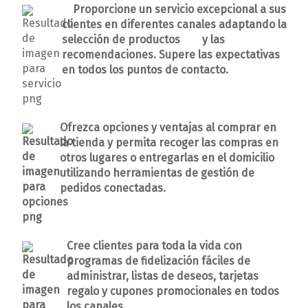
Proporcione un servicio excepcional a sus
clientes en diferentes canales adaptando la
selección de productos y las
recomendaciones. Supere las expectativas
en todos los puntos de contacto.
Ofrezca opciones y ventajas al comprar en
la tienda y permita recoger las compras en
otros lugares o entregarlas en el domicilio
utilizando herramientas de gestión de
pedidos conectadas.
Cree clientes para toda la vida con
programas de fidelización fáciles de
administrar, listas de deseos, tarjetas
regalo y cupones promocionales en todos
los canales.