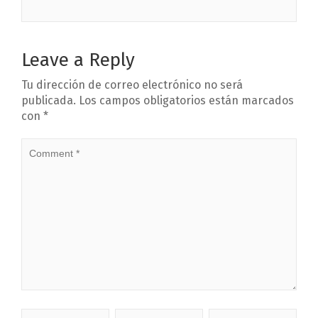
Leave a Reply
Tu dirección de correo electrónico no será
publicada.
Los campos obligatorios están marcados
con
*