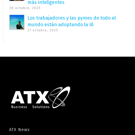
más inteligentes
30 octubre, 2025
Los trabajadores y las pymes de todo el
mundo están adoptando la IA
21 octubre, 2025
ATX News