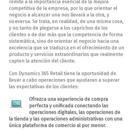
remite a la importancia esencial de la mejora
competitiva de la empresa, por lo que orientar el
negocio a alcanzar una nos llevará a la otra, y
viceversa. Se trata, en realidad, de una misma cosa,
y no tanto de plegarse a los caprichos de los
clientes o de dar más que la competencia de forma
sistemática, sino de orientar el negocio hacia una
excelencia que se traduzca en el ofrecimiento de un
producto y servicios extraordinarios que realmente
capten la atención del cliente.
Con Dynamics 365 Retail tiene la oportunidad de
llevar a cabo operaciones que ayudaran a superar
las expectativas de los clientes:
Ofrezca una experiencia de compra
perfecta y unificada conectando las
operaciones digitales, las operaciones de
la tienda y las operaciones administrativas con una
única plataforma de comercio al por menor.