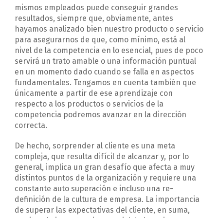
mismos empleados puede conseguir grandes
resultados, siempre que, obviamente, antes
hayamos analizado bien nuestro producto o servicio
para asegurarnos de que, como mínimo, está al
nivel de la competencia en lo esencial, pues de poco
servirá un trato amable o una información puntual
en un momento dado cuando se falla en aspectos
fundamentales. Tengamos en cuenta también que
únicamente a partir de ese aprendizaje con
respecto a los productos o servicios de la
competencia podremos avanzar en la dirección
correcta.
De hecho, sorprender al cliente es una meta
compleja, que resulta difícil de alcanzar y, por lo
general, implica un gran desafío que afecta a muy
distintos puntos de la organización y requiere una
constante auto superación e incluso una re-
definición de la cultura de empresa. La importancia
de superar las expectativas del cliente, en suma,