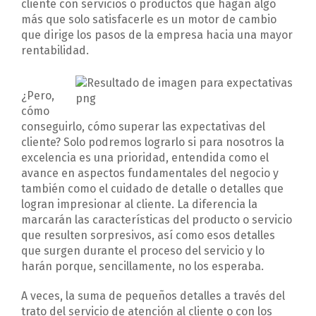
cliente con servicios o productos que hagan algo
más que solo satisfacerle es un motor de cambio
que dirige los pasos de la empresa hacia una mayor
rentabilidad.
¿Pero,
cómo
conseguirlo, cómo superar las expectativas del
cliente? Solo podremos lograrlo si para nosotros la
excelencia es una prioridad, entendida como el
avance en aspectos fundamentales del negocio y
también como el cuidado de detalle o detalles que
logran impresionar al cliente. La diferencia la
marcarán las características del producto o servicio
que resulten sorpresivos, así como esos detalles
que surgen durante el proceso del servicio y lo
harán porque, sencillamente, no los esperaba.
A veces, la suma de pequeños detalles a través del
trato del servicio de atención al cliente o con los