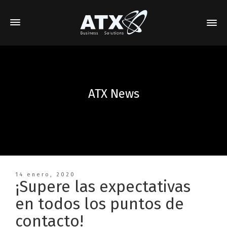
ATX News
14 enero, 2020
¡Supere las expectativas
en todos los puntos de
contacto!