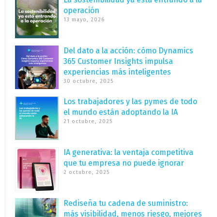
operación
13 mayo, 2026
Del dato a la acción: cómo Dynamics
365 Customer Insights impulsa
experiencias más inteligentes
30 octubre, 2025
Los trabajadores y las pymes de todo
el mundo están adoptando la IA
21 octubre, 2025
IA generativa: la ventaja competitiva
que tu empresa no puede ignorar
2 octubre, 2025
Rediseña tu cadena de suministro:
más visibilidad, menos riesgo, mejores