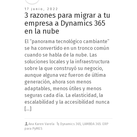
17 junio, 2022
3 razones para migrar a tu
empresa a Dynamics 365
en la nube
El “panorama tecnológico cambiante”
se ha convertido en un tronco común
cuando se habla de la nube. Las
soluciones locales y la infraestructura
sobre la que construyó su negocio,
aunque alguna vez fueron de última
generación, ahora son menos
adaptables, menos útiles y menos
seguras cada día. La elasticidad, la
escalabilidad y la accesibilidad nunca
[…]
Ana Karen Varela
Dynamics 365
,
LAMBDA 365: ERP
para PyMES