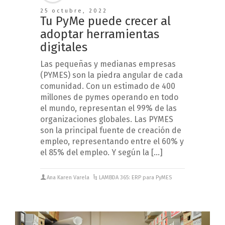
25 octubre, 2022
Tu PyMe puede crecer al
adoptar herramientas
digitales
Las pequeñas y medianas empresas
(PYMES) son la piedra angular de cada
comunidad. Con un estimado de 400
millones de pymes operando en todo
el mundo, representan el 99% de las
organizaciones globales. Las PYMES
son la principal fuente de creación de
empleo, representando entre el 60% y
el 85% del empleo. Y según la […]
Ana Karen Varela
LAMBDA 365: ERP para PyMES