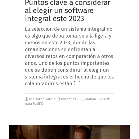
Puntos clave a considerar
al elegir un software
integral este 2023
La selección de un sistema integral no
es algo que deba tomarse a la ligera y
menos en este 2023, donde las
organizaciones se enfrentan a
diversos retos en comparación a otros
años. Uno de los puntos importantes
que se deben considerar al elegir un
sistema integral es el hecho de que los
colaboradores están […]
Ana Karen Varela
Dynamics 365
,
LAMBDA 365: ERP
para PyMES