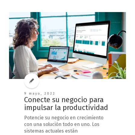
9 mayo, 2022
Conecte su negocio para
impulsar la productividad
Potencie su negocio en crecimiento
con una solución todo en uno. Los
sistemas actuales están