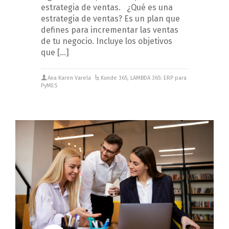
estrategia de ventas. ¿Qué es una
estrategia de ventas? Es un plan que
defines para incrementar las ventas
de tu negocio. Incluye los objetivos
que […]
Ana Karen Varela
Kunde 365
,
LAMBDA 365: ERP para
PyMES