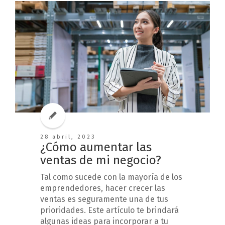
28 abril, 2023
¿Cómo aumentar las
ventas de mi negocio?
Tal como sucede con la mayoría de los
emprendedores, hacer crecer las
ventas es seguramente una de tus
prioridades. Este artículo te brindará
algunas ideas para incorporar a tu