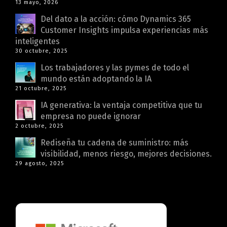
13 mayo, 2026
Del dato a la acción: cómo Dynamics 365
Customer Insights impulsa experiencias más
inteligentes
30 octubre, 2025
Los trabajadores y las pymes de todo el
mundo están adoptando la IA
21 octubre, 2025
IA generativa: la ventaja competitiva que tu
empresa no puede ignorar
2 octubre, 2025
Rediseña tu cadena de suministro: más
visibilidad, menos riesgo, mejores decisiones.
29 agosto, 2025