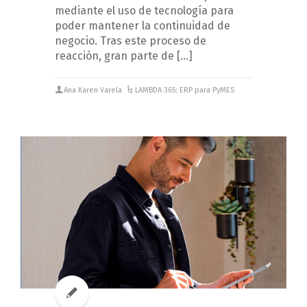
mediante el uso de tecnología para
poder mantener la continuidad de
negocio. Tras este proceso de
reacción, gran parte de […]
Ana Karen Varela
LAMBDA 365: ERP para PyMES