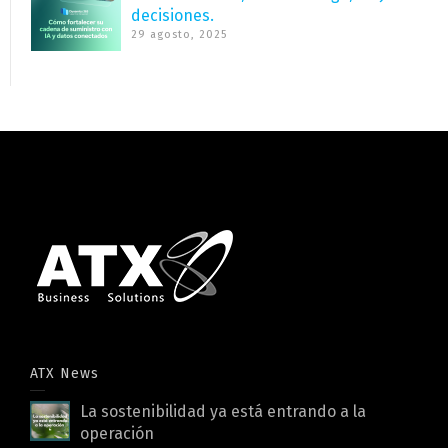
decisiones.
29 agosto, 2025
ATX News
La sostenibilidad ya está entrando a la
operación