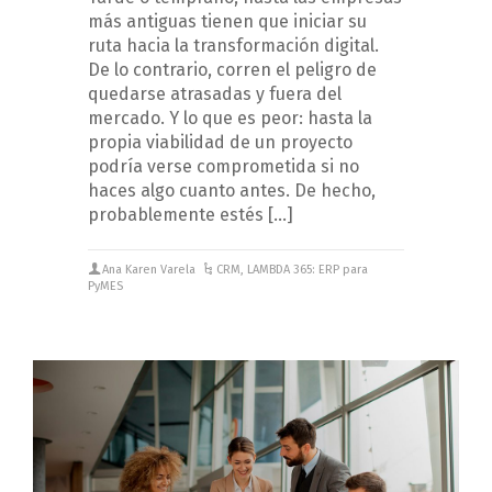
más antiguas tienen que iniciar su
ruta hacia la transformación digital.
De lo contrario, corren el peligro de
quedarse atrasadas y fuera del
mercado. Y lo que es peor: hasta la
propia viabilidad de un proyecto
podría verse comprometida si no
haces algo cuanto antes. De hecho,
probablemente estés […]
Ana Karen Varela
CRM
,
LAMBDA 365: ERP para
PyMES