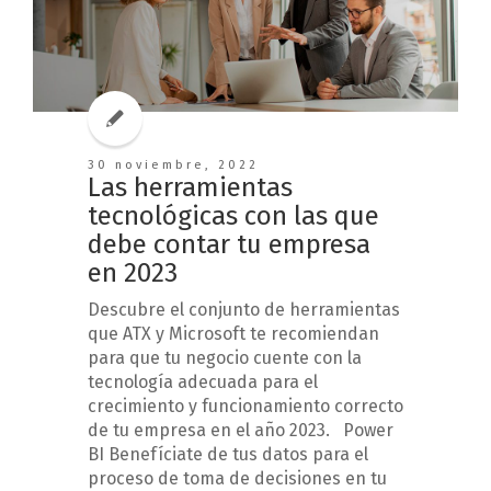
30 noviembre, 2022
Las herramientas
tecnológicas con las que
debe contar tu empresa
en 2023
Descubre el conjunto de herramientas
que ATX y Microsoft te recomiendan
para que tu negocio cuente con la
tecnología adecuada para el
crecimiento y funcionamiento correcto
de tu empresa en el año 2023. Power
BI Benefíciate de tus datos para el
proceso de toma de decisiones en tu