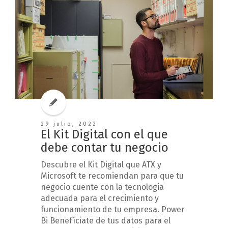
29 julio, 2022
El Kit Digital con el que
debe contar tu negocio
Descubre el Kit Digital que ATX y
Microsoft te recomiendan para que tu
negocio cuente con la tecnologia
adecuada para el crecimiento y
funcionamiento de tu empresa. Power
Bi Benefíciate de tus datos para el