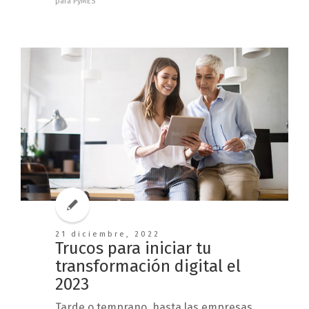
para PyMES
21 diciembre, 2022
Trucos para iniciar tu
transformación digital el
2023
Tarde o temprano, hasta las empresas