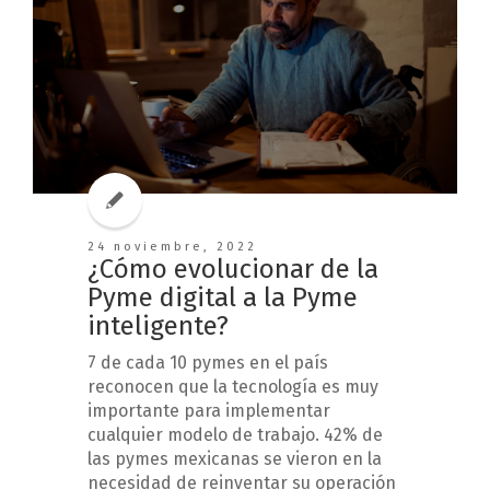
24 noviembre, 2022
¿Cómo evolucionar de la
Pyme digital a la Pyme
inteligente?
7 de cada 10 pymes en el país
reconocen que la tecnología es muy
importante para implementar
cualquier modelo de trabajo. 42% de
las pymes mexicanas se vieron en la
necesidad de reinventar su operación