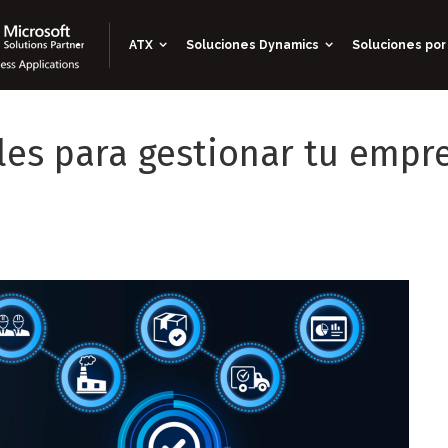
ATX
Soluciones Dynamics
Soluciones por
les para gestionar tu empr