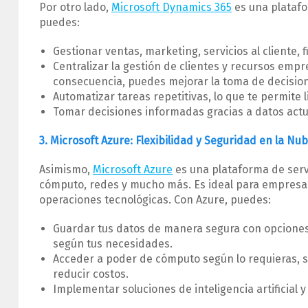
Por otro lado,
Microsoft Dynamics 365
es una platafo
puedes:
Gestionar ventas, marketing, servicios al cliente,
Centralizar la gestión de clientes y recursos emp
consecuencia, puedes mejorar la toma de decisio
Automatizar tareas repetitivas, lo que te permite 
Tomar decisiones informadas gracias a datos actu
3. Microsoft Azure: Flexibilidad y Seguridad en la Nu
Asimismo,
Microsoft Azure
es una plataforma de serv
cómputo, redes y mucho más. Es ideal para empresas 
operaciones tecnológicas. Con Azure, puedes:
Guardar tus datos de manera segura con opciones
según tus necesidades.
Acceder a poder de cómputo según lo requieras, s
reducir costos.
Implementar soluciones de inteligencia artificial 