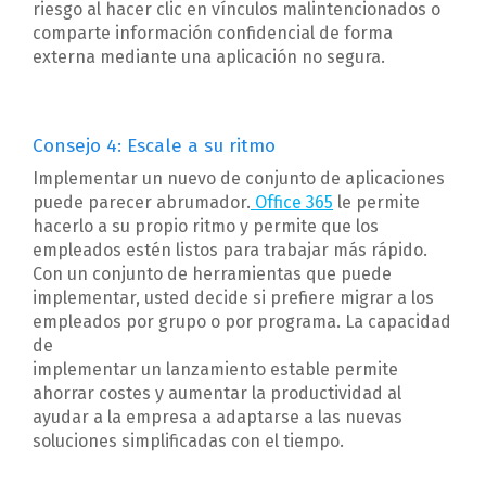
riesgo al hacer clic en vínculos malintencionados o
comparte información confidencial de forma
externa mediante una aplicación no segura.
Consejo 4: Escale a su ritmo
Implementar un nuevo de conjunto de aplicaciones
puede parecer abrumador.
Office 365
le permite
hacerlo a su propio ritmo y permite que los
empleados estén listos para trabajar más rápido.
Con un conjunto de herramientas que puede
implementar, usted decide si prefiere migrar a los
empleados por grupo o por programa. La capacidad
de
implementar un lanzamiento estable permite
ahorrar costes y aumentar la productividad al
ayudar a la empresa a adaptarse a las nuevas
soluciones simplificadas con el tiempo.