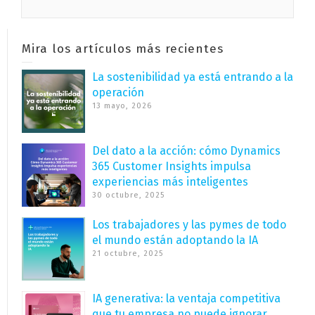
Mira los artículos más recientes
La sostenibilidad ya está entrando a la
operación
13 mayo, 2026
Del dato a la acción: cómo Dynamics
365 Customer Insights impulsa
experiencias más inteligentes
30 octubre, 2025
Los trabajadores y las pymes de todo
el mundo están adoptando la IA
21 octubre, 2025
IA generativa: la ventaja competitiva
que tu empresa no puede ignorar