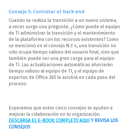
Consejo 5: Controlar el back-end
Cuando se realiza la transición a un nuevo sistema,
a veces surge una pregunta: ¿Cómo puede el equipo
de TI administrar la transición y el mantenimiento
de la plataforma con los recursos existentes? Como
se mencionó en el consejo N.º 4, una transición no
solo ocupa tiempo valioso del usuario final, sino que
también puede ser una gran carga para el equipo
de TI. Las actualizaciones automáticas ahorrarán
tiempo valioso al equipo de TI, y el equipo de
expertos de Office 365 le asistirá en cada paso del
proceso.
Esperamos que estos cinco consejos te ayuden a
mejorar la colaboración en tu organización.
DESCARGA EL E-BOOK COMPLETO AQUI
Y REVISA LOS
CONSEJOS