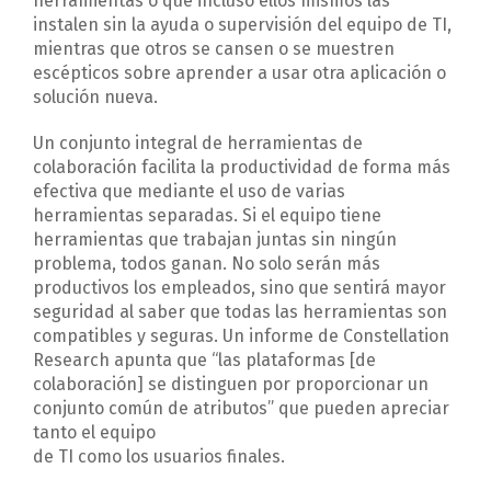
herramientas o que incluso ellos mismos las
instalen sin la ayuda o supervisión del equipo de TI,
mientras que otros se cansen o se muestren
escépticos sobre aprender a usar otra aplicación o
solución nueva.
Un conjunto integral de herramientas de
colaboración facilita la productividad de forma más
efectiva que mediante el uso de varias
herramientas separadas. Si el equipo tiene
herramientas que trabajan juntas sin ningún
problema, todos ganan. No solo serán más
productivos los empleados, sino que sentirá mayor
seguridad al saber que todas las herramientas son
compatibles y seguras. Un informe de Constellation
Research apunta que “las plataformas [de
colaboración] se distinguen por proporcionar un
conjunto común de atributos” que pueden apreciar
tanto el equipo
de TI como los usuarios finales.