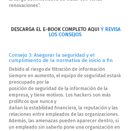
renovaciones”.
DESCARGA EL E-BOOK COMPLETO AQUI
Y REVISA
LOS CONSEJOS
Consejo 3: Asegurar la seguridad y el
cumplimiento de la normativa de inicio a fin
Debido al riesgo de filtración de información
siempre en aumento, el equipo de seguridad estará
preocupado por la
posición de seguridad de la información de la
empresa, y tiene motivos. Los hackers son más
prolíficos que nunca y
dañan la estabilidad financiera, la reputación y las
relaciones entre empleados de las organizaciones.
Además, las amenazas pueden aparecer dentro, si
un empleado sin saberlo pone una organización en