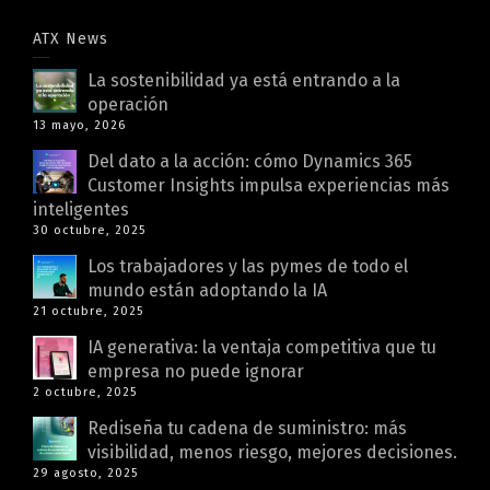
ATX News
La sostenibilidad ya está entrando a la
operación
13 mayo, 2026
Del dato a la acción: cómo Dynamics 365
Customer Insights impulsa experiencias más
inteligentes
30 octubre, 2025
Los trabajadores y las pymes de todo el
mundo están adoptando la IA
21 octubre, 2025
IA generativa: la ventaja competitiva que tu
empresa no puede ignorar
2 octubre, 2025
Rediseña tu cadena de suministro: más
visibilidad, menos riesgo, mejores decisiones.
29 agosto, 2025