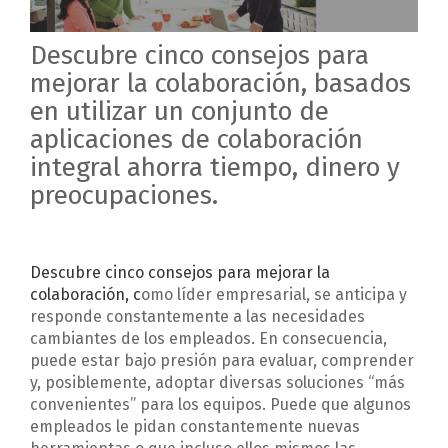
Descubre cinco consejos para
mejorar la colaboración, basados
en utilizar un conjunto de
aplicaciones de colaboración
integral ahorra tiempo, dinero y
preocupaciones.
Descubre cinco consejos para mejorar la
colaboración, c
omo líder empresarial, se anticipa y
responde constantemente a las necesidades
cambiantes de los empleados. En consecuencia,
puede estar bajo presión para evaluar, comprender
y, posiblemente, adoptar diversas soluciones “más
convenientes” para los equipos. Puede que algunos
empleados le pidan constantemente nuevas