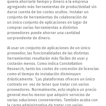
quiera ahorrarle tiempo y dinero a la empresa
agregando más herramientas de productividad sin
darse cuenta de los costes ocultos. Instalar un
conjunto de herramientas de colaboración de
un único conjunto de aplicaciones en lugar de
comprar varias herramientas a distintos
proveedores puede ahorrar una cantidad
sorprendente de dinero.
Al usar un conjunto de aplicaciones de un único
proveedor, las funcionalidades de las distintas
herramientas resultarán más fáciles de usar y
costarán menos. Como indica Constellation
Research, tanto los costes de concesión de licencias
como el tiempo de instalación disminuyen
drásticamente. “Las plataformas ofrecen un único
contrato en vez de tener que tratar con varios
proveedores. Normalmente, esto implica un precio
general mucho menor que adquirir servicios de
varias soluciones convenientes. También acaba con
la carga administrativa de tratar con varias