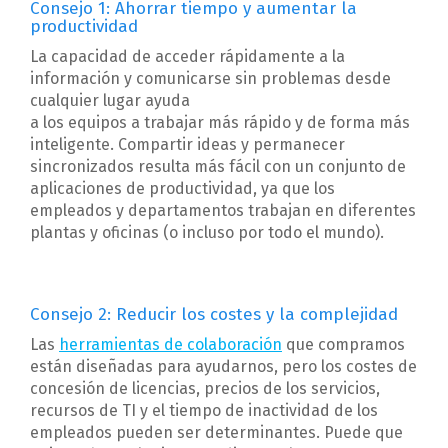
Consejo 1: Ahorrar tiempo y aumentar la
productividad
La capacidad de acceder rápidamente a la
información y comunicarse sin problemas desde
cualquier lugar ayuda
a los equipos a trabajar más rápido y de forma más
inteligente. Compartir ideas y permanecer
sincronizados resulta más fácil con un conjunto de
aplicaciones de productividad, ya que los
empleados y departamentos trabajan en diferentes
plantas y oficinas (o incluso por todo el mundo).
Consejo 2: Reducir los costes y la complejidad
Las
herramientas de colaboración
que compramos
están diseñadas para ayudarnos, pero los costes de
concesión de licencias, precios de los servicios,
recursos de TI y el tiempo de inactividad de los
empleados pueden ser determinantes. Puede que