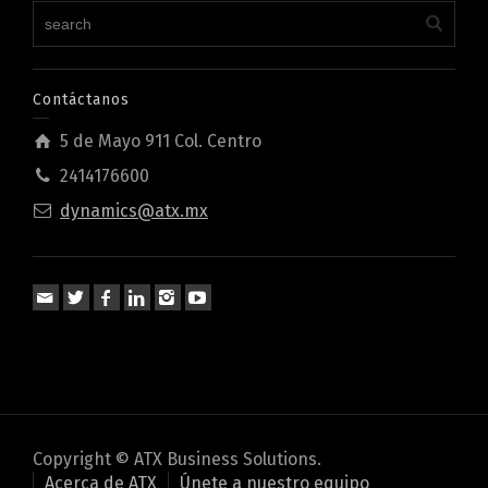
Contáctanos
5 de Mayo 911 Col. Centro
2414176600
dynamics@atx.mx
Copyright © ATX Business Solutions.
Acerca de ATX
Únete a nuestro equipo