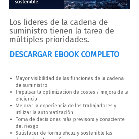
Los líderes de la cadena de
suministro tienen la tarea de
múltiples prioridades.
DESCARGAR EBOOK COMPLETO
Mayor visibilidad de las funciones de la cadena
de suministro
Impulsar la optimización de costes / mejora de la
eficiencia
Mejorar la experiencia de los trabajadores y
utilizar la automatización
Toma de decisiones más previsora y consciente
del riesgo
Satisfacer de forma eficaz y sostenible las