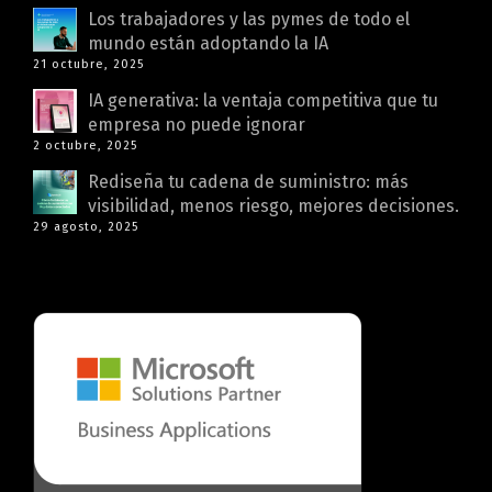
Los trabajadores y las pymes de todo el
mundo están adoptando la IA
21 octubre, 2025
IA generativa: la ventaja competitiva que tu
empresa no puede ignorar
2 octubre, 2025
Rediseña tu cadena de suministro: más
visibilidad, menos riesgo, mejores decisiones.
29 agosto, 2025