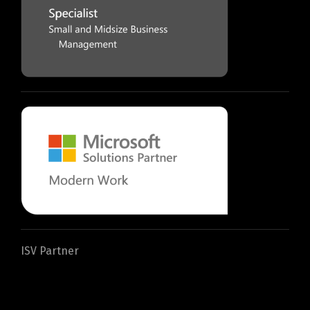
ISV Partner