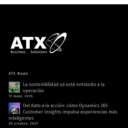
ATX News
La sostenibilidad ya está entrando a la
operación
13 mayo, 2026
Del dato a la acción: cómo Dynamics 365
Customer Insights impulsa experiencias más
inteligentes
30 octubre, 2025