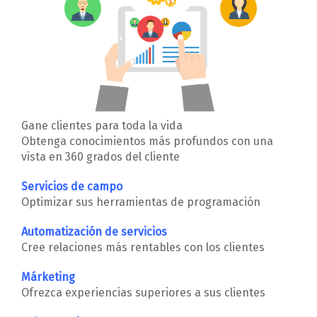
Gane clientes para toda la vida
Obtenga conocimientos más profundos con una
vista en 360 grados del cliente
Servicios de campo
Optimizar sus herramientas de programación
Automatización de servicios
Cree relaciones más rentables con los clientes
Márketing
Ofrezca experiencias superiores a sus clientes