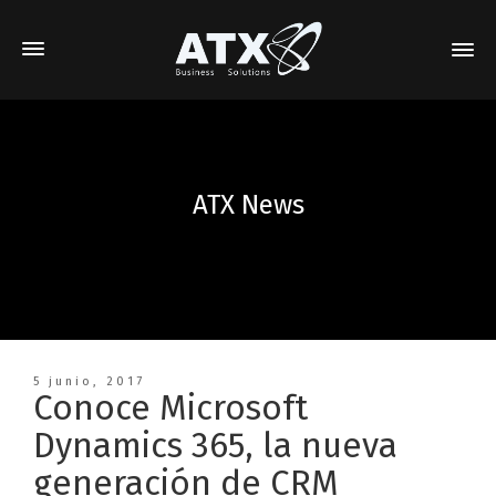
ATX News
5 junio, 2017
Conoce Microsoft
Dynamics 365, la nueva
generación de CRM