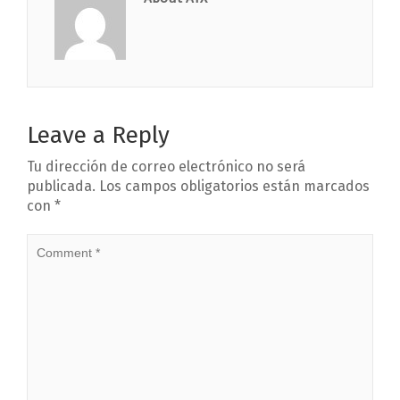
Leave a Reply
Tu dirección de correo electrónico no será
publicada.
Los campos obligatorios están marcados
con
*