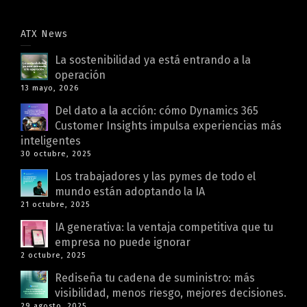
ATX News
La sostenibilidad ya está entrando a la
operación
13 mayo, 2026
Del dato a la acción: cómo Dynamics 365
Customer Insights impulsa experiencias más
inteligentes
30 octubre, 2025
Los trabajadores y las pymes de todo el
mundo están adoptando la IA
21 octubre, 2025
IA generativa: la ventaja competitiva que tu
empresa no puede ignorar
2 octubre, 2025
Rediseña tu cadena de suministro: más
visibilidad, menos riesgo, mejores decisiones.
29 agosto, 2025