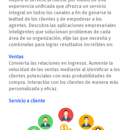
experiencia unificada que ofrezca un servicio
integral en todos los canales a fin de ganarse la
lealtad de los clientes y de empoderar a los
agentes. Descubra las aplicaciones empresariales
inteligentes que solucionan problemas de cada
área de su organización, elije las que necesita y
combínelas para lograr resultados increíbles en:
Ventas
Convierta las relaciones en ingresos. Aumente la
velocidad de las ventas mediante al identificar a los
clientes potenciales con más probabilidades de
compra. Interactúe con los clientes de manera más
personalizada y eficaz.
Servicio a cliente