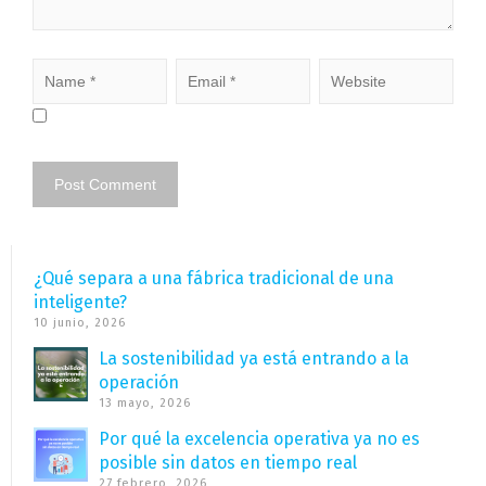
¿Qué separa a una fábrica tradicional de una
inteligente?
10 junio, 2026
La sostenibilidad ya está entrando a la
operación
13 mayo, 2026
Por qué la excelencia operativa ya no es
posible sin datos en tiempo real
27 febrero, 2026