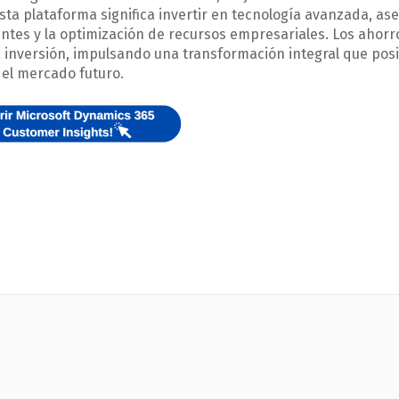
sta plataforma significa invertir en tecnología avanzada, a
entes y la optimización de recursos empresariales. Los ahorr
ta inversión, impulsando una transformación integral que pos
del mercado futuro.