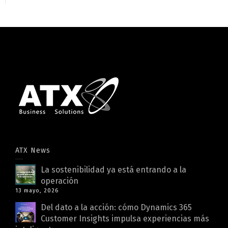
ATX News
La sostenibilidad ya está entrando a la
operación
13 mayo, 2026
Del dato a la acción: cómo Dynamics 365
Customer Insights impulsa experiencias más