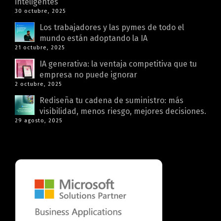
inteligentes
30 octubre, 2025
Los trabajadores y las pymes de todo el
mundo están adoptando la IA
21 octubre, 2025
IA generativa: la ventaja competitiva que tu
empresa no puede ignorar
2 octubre, 2025
Rediseña tu cadena de suministro: más
visibilidad, menos riesgo, mejores decisiones.
29 agosto, 2025