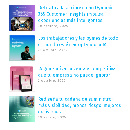
Del dato a la acción: cómo Dynamics
365 Customer Insights impulsa
experiencias más inteligentes
30 octubre, 2025
Los trabajadores y las pymes de todo
el mundo están adoptando la IA
21 octubre, 2025
IA generativa: la ventaja competitiva
que tu empresa no puede ignorar
2 octubre, 2025
Rediseña tu cadena de suministro:
más visibilidad, menos riesgo, mejores
decisiones.
29 agosto, 2025