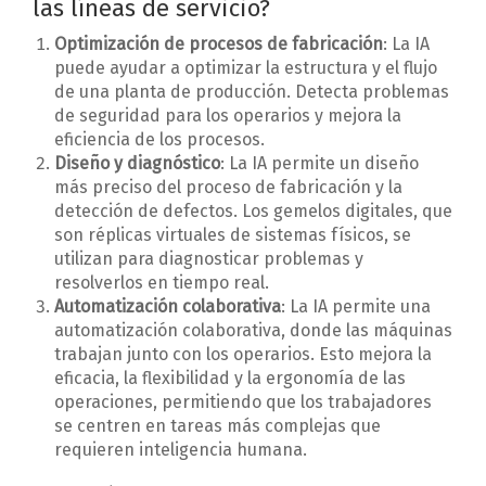
las líneas de servicio?
Optimización de procesos de fabricación
: La IA
puede ayudar a optimizar la estructura y el flujo
de una planta de producción. Detecta problemas
de seguridad para los operarios y mejora la
eficiencia de los procesos.
Diseño y diagnóstico
: La IA permite un diseño
más preciso del proceso de fabricación y la
detección de defectos. Los gemelos digitales, que
son réplicas virtuales de sistemas físicos, se
utilizan para diagnosticar problemas y
resolverlos en tiempo real.
Automatización colaborativa
: La IA permite una
automatización colaborativa, donde las máquinas
trabajan junto con los operarios. Esto mejora la
eficacia, la flexibilidad y la ergonomía de las
operaciones, permitiendo que los trabajadores
se centren en tareas más complejas que
requieren inteligencia humana.