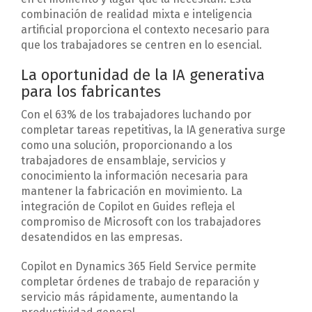
combinación de realidad mixta e inteligencia
artificial proporciona el contexto necesario para
que los trabajadores se centren en lo esencial.
La oportunidad de la IA generativa
para los fabricantes
Con el 63% de los trabajadores luchando por
completar tareas repetitivas, la IA generativa surge
como una solución, proporcionando a los
trabajadores de ensamblaje, servicios y
conocimiento la información necesaria para
mantener la fabricación en movimiento. La
integración de Copilot en Guides refleja el
compromiso de Microsoft con los trabajadores
desatendidos en las empresas.
Copilot en Dynamics 365 Field Service permite
completar órdenes de trabajo de reparación y
servicio más rápidamente, aumentando la