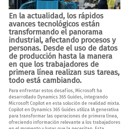
En la actualidad, los rápidos
avances tecnológicos están
transformando el panorama
industrial, afectando procesos y
personas. Desde el uso de datos
de producción hasta la manera
en que los trabajadores de
primera línea realizan sus tareas,
todo está cambiando.
Para enfrentar estos desafíos, Microsoft ha
desarrollado Dynamics 365 Guides, integrando
Microsoft Copilot en esta solución de realidad mixta.
Copilot en Dynamics 365 Guides utiliza IA generativa
para transformar las operaciones de primera línea,
ofreciendo información relevante a los trabajadores
en el momento y lugar que la necesitan. Esta