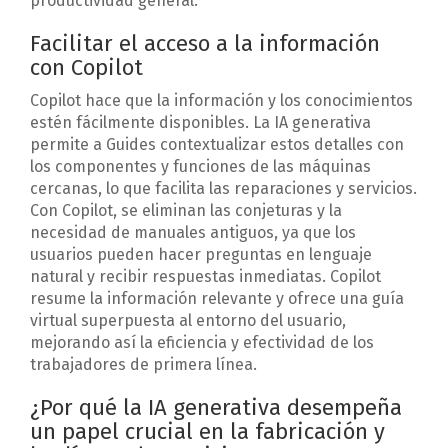
productividad general.
Facilitar el acceso a la información
con Copilot
Copilot hace que la información y los conocimientos
estén fácilmente disponibles. La IA generativa
permite a Guides contextualizar estos detalles con
los componentes y funciones de las máquinas
cercanas, lo que facilita las reparaciones y servicios.
Con Copilot, se eliminan las conjeturas y la
necesidad de manuales antiguos, ya que los
usuarios pueden hacer preguntas en lenguaje
natural y recibir respuestas inmediatas. Copilot
resume la información relevante y ofrece una guía
virtual superpuesta al entorno del usuario,
mejorando así la eficiencia y efectividad de los
trabajadores de primera línea.
¿Por qué la IA generativa desempeña
un papel crucial en la fabricación y