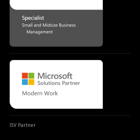
ISV Partner