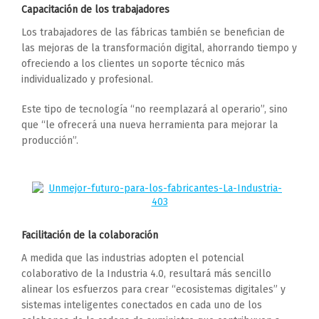
Capacitación de los trabajadores
Los trabajadores de las fábricas también se benefician de
las mejoras de la transformación digital, ahorrando tiempo y
ofreciendo a los clientes un soporte técnico más
individualizado y profesional.
Este tipo de tecnología “no reemplazará al operario”, sino
que “le ofrecerá una nueva herramienta para mejorar la
producción”.
Facilitación de la colaboración
A medida que las industrias adopten el potencial
colaborativo de la Industria 4.0, resultará más sencillo
alinear los esfuerzos para crear “ecosistemas digitales” y
sistemas inteligentes conectados en cada uno de los