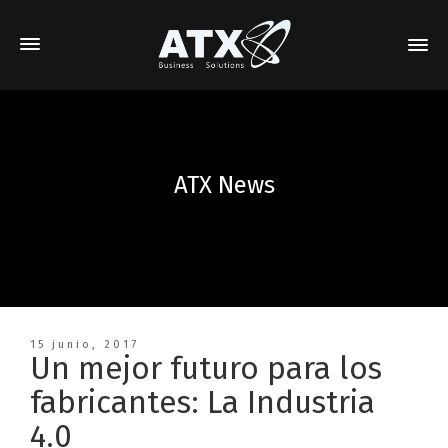
ATX News
15 junio, 2017
Un mejor futuro para los
fabricantes: La Industria
4.0