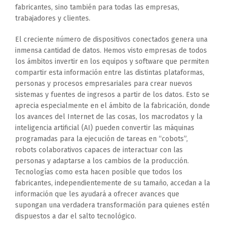
fabricantes, sino también para todas las empresas,
trabajadores y clientes.
El creciente número de dispositivos conectados genera una
inmensa cantidad de datos. Hemos visto empresas de todos
los ámbitos invertir en los equipos y software que permiten
compartir esta información entre las distintas plataformas,
personas y procesos empresariales para crear nuevos
sistemas y fuentes de ingresos a partir de los datos. Esto se
aprecia especialmente en el ámbito de la fabricación, donde
los avances del Internet de las cosas, los macrodatos y la
inteligencia artificial (AI) pueden convertir las máquinas
programadas para la ejecución de tareas en “cobots”,
robots colaborativos capaces de interactuar con las
personas y adaptarse a los cambios de la producción.
Tecnologías como esta hacen posible que todos los
fabricantes, independientemente de su tamaño, accedan a la
información que les ayudará a ofrecer avances que
supongan una verdadera transformación para quienes estén
dispuestos a dar el salto tecnológico.