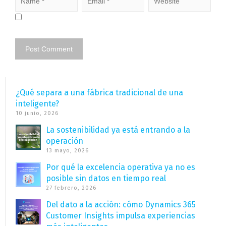
¿Qué separa a una fábrica tradicional de una
inteligente?
10 junio, 2026
La sostenibilidad ya está entrando a la
operación
13 mayo, 2026
Por qué la excelencia operativa ya no es
posible sin datos en tiempo real
27 febrero, 2026
Del dato a la acción: cómo Dynamics 365
Customer Insights impulsa experiencias