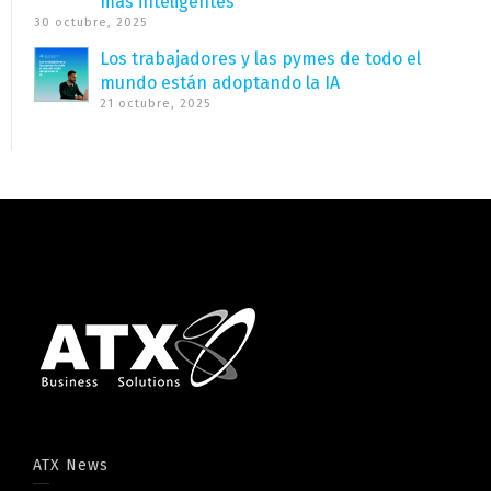
más inteligentes
30 octubre, 2025
Los trabajadores y las pymes de todo el
mundo están adoptando la IA
21 octubre, 2025
ATX News