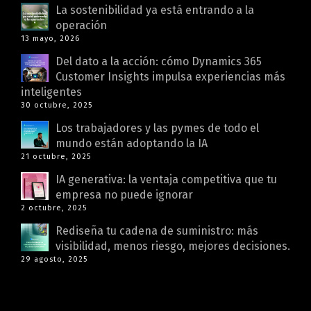
La sostenibilidad ya está entrando a la
operación
13 mayo, 2026
Del dato a la acción: cómo Dynamics 365
Customer Insights impulsa experiencias más
inteligentes
30 octubre, 2025
Los trabajadores y las pymes de todo el
mundo están adoptando la IA
21 octubre, 2025
IA generativa: la ventaja competitiva que tu
empresa no puede ignorar
2 octubre, 2025
Rediseña tu cadena de suministro: más
visibilidad, menos riesgo, mejores decisiones.
29 agosto, 2025