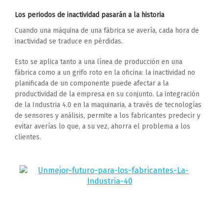
Los periodos de inactividad pasarán a la historia
Cuando una máquina de una fábrica se avería, cada hora de
inactividad se traduce en pérdidas.
Esto se aplica tanto a una línea de producción en una
fábrica como a un grifo roto en la oficina: la inactividad no
planificada de un componente puede afectar a la
productividad de la empresa en su conjunto. La integración
de la Industria 4.0 en la maquinaria, a través de tecnologías
de sensores y análisis, permite a los fabricantes predecir y
evitar averías lo que, a su vez, ahorra el problema a los
clientes.