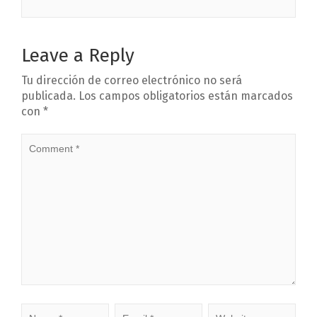
Leave a Reply
Tu dirección de correo electrónico no será
publicada.
Los campos obligatorios están marcados
con
*