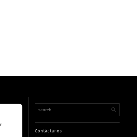
Contáctanos