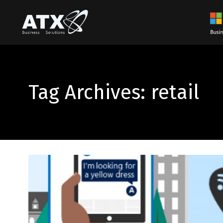
Tag Archives: retail