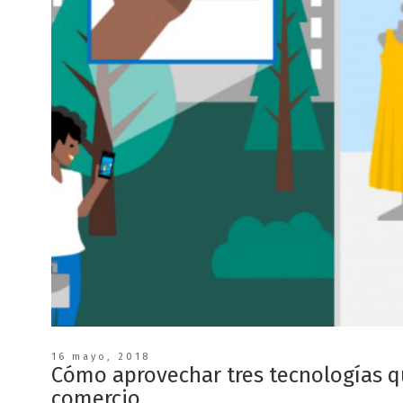
16 mayo, 2018
Cómo aprovechar tres tecnologías q
comercio