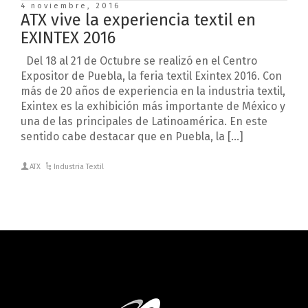
4 noviembre, 2016
ATX vive la experiencia textil en
EXINTEX 2016
Del 18 al 21 de Octubre se realizó en el Centro
Expositor de Puebla, la feria textil Exintex 2016. Con
más de 20 años de experiencia en la industria textil,
Exintex es la exhibición más importante de México y
una de las principales de Latinoamérica. En este
sentido cabe destacar que en Puebla, la […]
ATX
Industria Textil