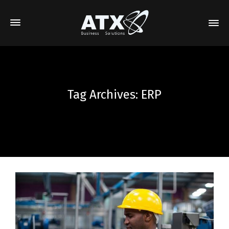
Tag Archives: ERP