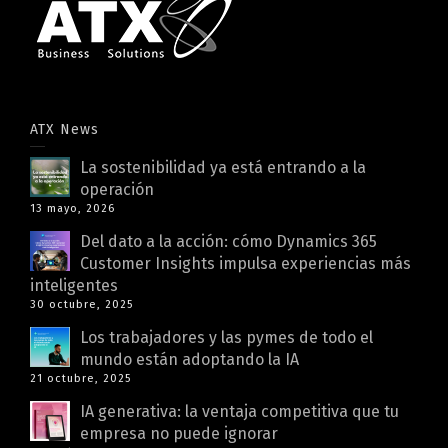
ATX News
La sostenibilidad ya está entrando a la
operación
13 mayo, 2026
Del dato a la acción: cómo Dynamics 365
Customer Insights impulsa experiencias más
inteligentes
30 octubre, 2025
Los trabajadores y las pymes de todo el
mundo están adoptando la IA
21 octubre, 2025
IA generativa: la ventaja competitiva que tu
empresa no puede ignorar