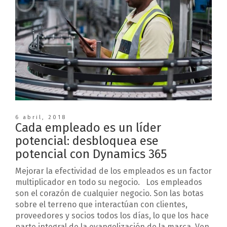
6 abril, 2018
Cada empleado es un líder
potencial: desbloquea ese
potencial con Dynamics 365
Mejorar la efectividad de los empleados es un factor
multiplicador en todo su negocio. Los empleados
son el corazón de cualquier negocio. Son las botas
sobre el terreno que interactúan con clientes,
proveedores y socios todos los días, lo que los hace
parte integral de la evangelización de la marca. Ven