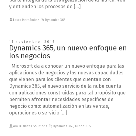
y entienden los procesos de […]
Laura Hernández
Dynamics 365
11 noviembre, 2016
Dynamics 365, un nuevo enfoque en
los negocios
Microsoft da a conocer un nuevo enfoque para las
aplicaciones de negocios y las nuevas capacidades
que vienen para los clientes que cuentan con
Dynamics 365, el nuevo servicio de la nube cuenta
con aplicaciones construidas para tal propósito que
permiten afrontar necesidades específicas de
negocio como: automatización en las ventas,
operaciones o servicio […]
ATX Business Solutions
Dynamics 365
,
Kunde 365