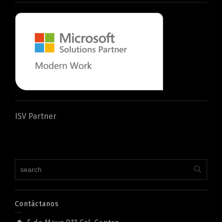
ISV Partner
Contáctanos