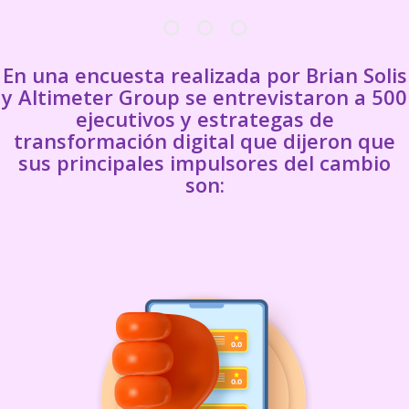
En una encuesta realizada por Brian Solis
y Altimeter Group se entrevistaron a 500
ejecutivos y estrategas de
transformación digital que dijeron que
sus principales impulsores del cambio
son: