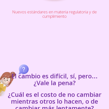
Nuevos estándares en materia regulatoria y de
cumplimiento
El cambio es difícil, sí, pero...
¿Vale la pena?
¿Cuál es el costo de no cambiar
mientras otros lo hacen, o de
cambiar más lentamente?