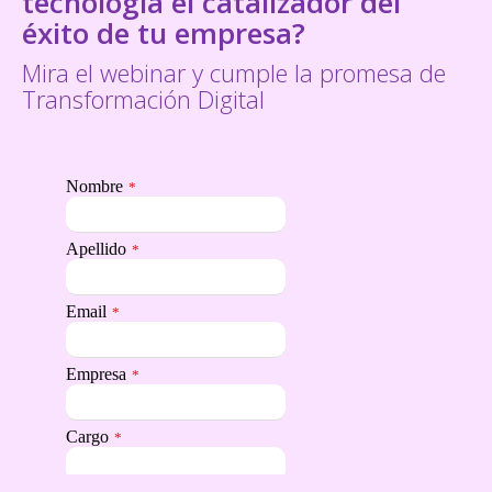
tecnología el catalizador del
éxito de tu empresa?
Mira el webinar y cumple la promesa de
Transformación Digital