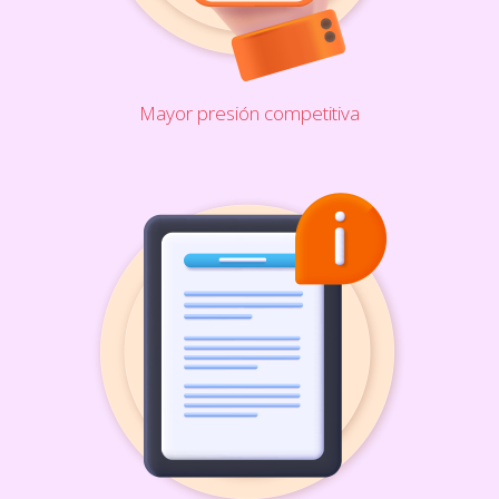
Mayor presión competitiva