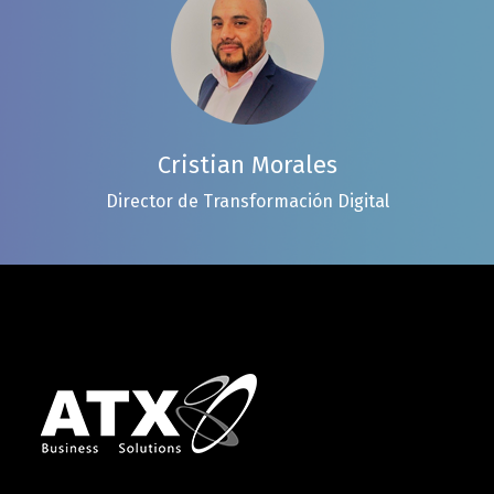
Cristian Morales
Director de Transformación Digital