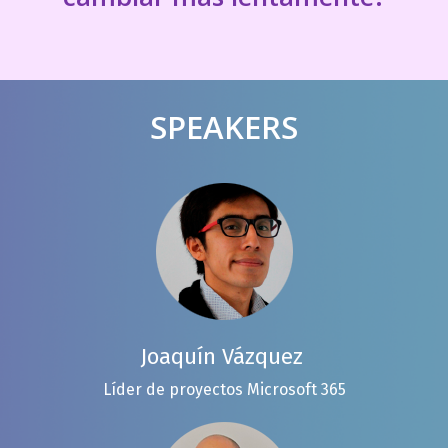
SPEAKERS
Joaquín Vázquez
Líder de proyectos Microsoft 365