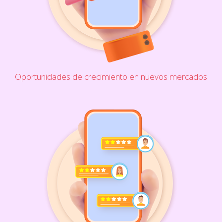
Oportunidades de crecimiento en nuevos mercados