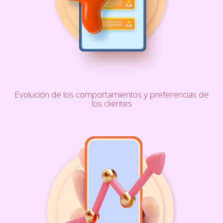
Evolución de los comportamientos y preferencias de
los clientes