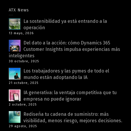
ATX News
La sostenibilidad ya está entrando a la
operación
13 mayo, 2026
Del dato a la acción: cómo Dynamics 365
Customer Insights impulsa experiencias más
inteligentes
30 octubre, 2025
Los trabajadores y las pymes de todo el
mundo están adoptando la IA
21 octubre, 2025
IA generativa: la ventaja competitiva que tu
empresa no puede ignorar
2 octubre, 2025
Rediseña tu cadena de suministro: más
visibilidad, menos riesgo, mejores decisiones.
29 agosto, 2025