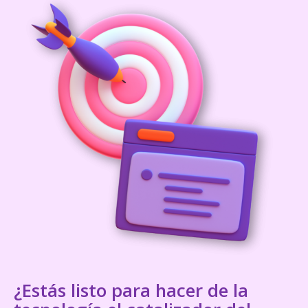
¿Estás listo para hacer de la