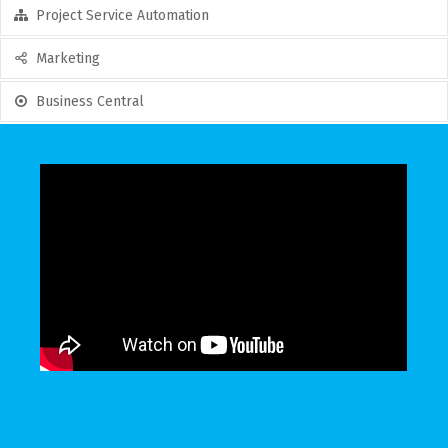
Project Service Automation
Marketing
Business Central