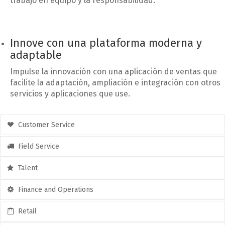
trabajo en equipo y la responsabilidad.
Innove con una plataforma moderna y
adaptable
Impulse la innovación con una aplicación de ventas que
facilite la adaptación, ampliación e integración con otros
servicios y aplicaciones que use.
Customer Service
Field Service
Talent
Finance and Operations
Retail