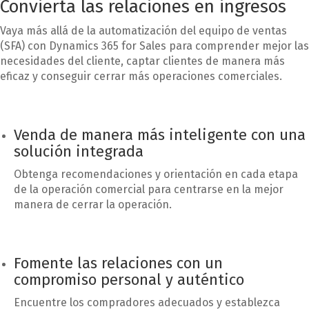
Convierta las relaciones en ingresos
Vaya más allá de la automatización del equipo de ventas
(SFA) con Dynamics 365 for Sales para comprender mejor las
necesidades del cliente, captar clientes de manera más
eficaz y conseguir cerrar más operaciones comerciales.
Venda de manera más inteligente con una
solución integrada
Obtenga recomendaciones y orientación en cada etapa
de la operación comercial para centrarse en la mejor
manera de cerrar la operación.
Fomente las relaciones con un
compromiso personal y auténtico
Encuentre los compradores adecuados y establezca