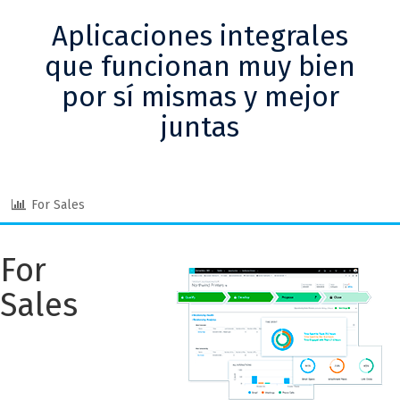
Aplicaciones integrales
que funcionan muy bien
por sí mismas y mejor
juntas
For Sales
For
Sales