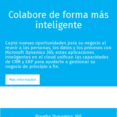
Colabore de forma más
inteligente
Capte nuevas oportunidades para su negocio al
reunir a las personas, los datos y los procesos con
Microsoft Dynamics 365; estas aplicaciones
inteligentes en el cloud unifican las capacidades
de CRM y ERP para ayudarle a gestionar su
negocio de principio a fin.
Mas información
Prueba Dynamics 365