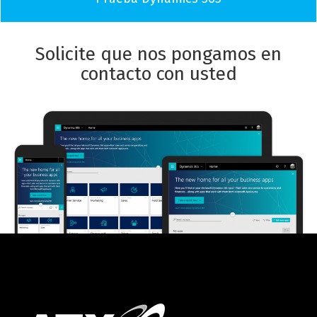
Solicite que nos pongamos en
contacto con usted