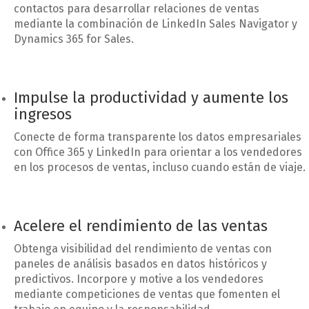
contactos para desarrollar relaciones de ventas
mediante la combinación de LinkedIn Sales Navigator y
Dynamics 365 for Sales.
Impulse la productividad y aumente los
ingresos
Conecte de forma transparente los datos empresariales
con Office 365 y LinkedIn para orientar a los vendedores
en los procesos de ventas, incluso cuando están de viaje.
Acelere el rendimiento de las ventas
Obtenga visibilidad del rendimiento de ventas con
paneles de análisis basados en datos históricos y
predictivos. Incorpore y motive a los vendedores
mediante competiciones de ventas que fomenten el