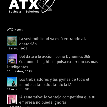
ATX News
La sostenibilidad ya está entrando a la
operación
13 mayo, 2026
Del dato a la acción: cómo Dynamics 365
Customer Insights impulsa experiencias más
inteligentes
30 octubre, 2025
Los trabajadores y las pymes de todo el
mundo están adoptando la IA
21 octubre, 2025
IA generativa: la ventaja competitiva que tu
empresa no puede ignorar
2 octubre, 2025