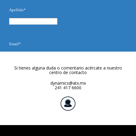
Si tienes alguna duda o comentario acércate a nuestro
centro de contacto
dynamics@atx.mx
241 417 6600