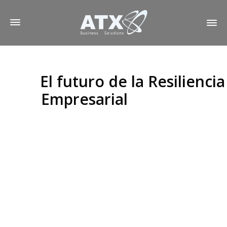
El futuro de la Resiliencia
Empresarial