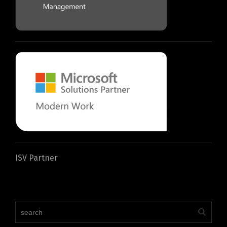
ISV Partner