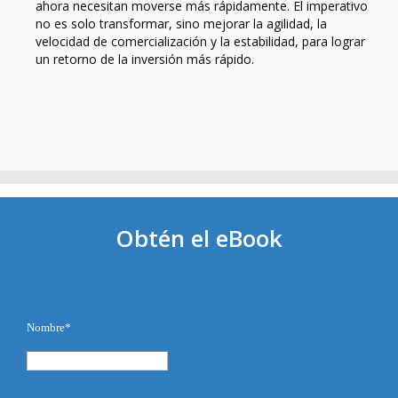
ahora necesitan moverse más rápidamente. El imperativo
no es solo transformar, sino mejorar la agilidad, la
velocidad de comercialización y la estabilidad, para lograr
un retorno de la inversión más rápido.
Obtén el eBook