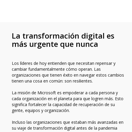
La transformación digital es
más urgente que nunca
Los líderes de hoy entienden que necesitan repensar y
cambiar fundamentalmente cómo operan. Las
organizaciones que tienen éxito en navegar estos cambios
tienen una cosa en común: son resilientes.
La misión de Microsoft es empoderar a cada persona y
cada organización en el planeta para que logren más. Esto
significa fortalecer la capacidad de recuperación de su
gente, equipos y organización.
Incluso las organizaciones que estaban más avanzadas en
su viaje de transformación digital antes de la pandemia