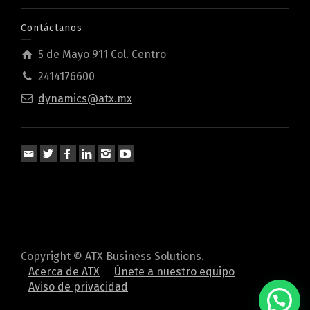
Contáctanos
5 de Mayo 911 Col. Centro
2414176600
dynamics@atx.mx
Copyright © ATX Business Solutions.
Acerca de ATX
Únete a nuestro equipo
Aviso de privacidad