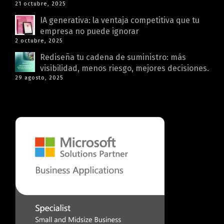
21 octubre, 2025
IA generativa: la ventaja competitiva que tu
empresa no puede ignorar
2 octubre, 2025
Rediseña tu cadena de suministro: más
visibilidad, menos riesgo, mejores decisiones.
29 agosto, 2025