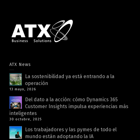
ATX News
La sostenibilidad ya está entrando a la
operación
13 mayo, 2026
Del dato a la acción: cómo Dynamics 365
Customer Insights impulsa experiencias más
inteligentes
30 octubre, 2025
Los trabajadores y las pymes de todo el
mundo están adoptando la IA