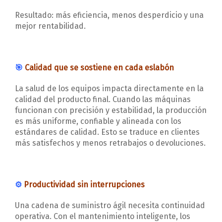
Resultado: más eficiencia, menos desperdicio y una
mejor rentabilidad.
🎯
Calidad que se sostiene en cada eslabón
La salud de los equipos impacta directamente en la
calidad del producto final. Cuando las máquinas
funcionan con precisión y estabilidad, la producción
es más uniforme, confiable y alineada con los
estándares de calidad. Esto se traduce en clientes
más satisfechos y menos retrabajos o devoluciones.
⚙️
Productividad sin interrupciones
Una cadena de suministro ágil necesita continuidad
operativa. Con el mantenimiento inteligente, los