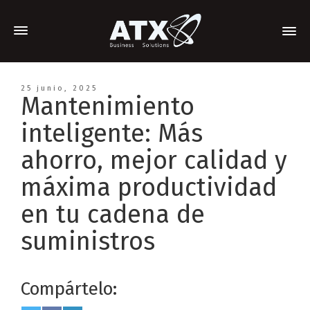
25 junio, 2025
Mantenimiento
inteligente: Más
ahorro, mejor calidad y
máxima productividad
en tu cadena de
suministros
Compártelo: