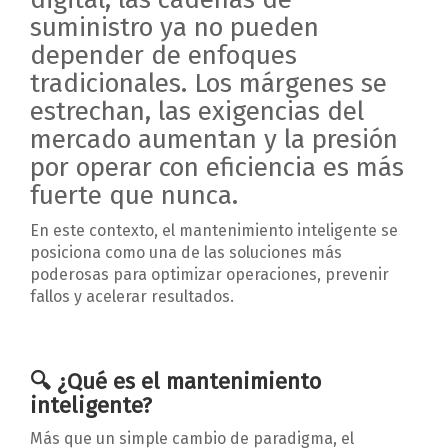
suministro ya no pueden
depender de enfoques
tradicionales. Los márgenes se
estrechan, las exigencias del
mercado aumentan y la presión
por operar con eficiencia es más
fuerte que nunca.
En este contexto, el mantenimiento inteligente se
posiciona como una de las soluciones más
poderosas para optimizar operaciones, prevenir
fallos y acelerar resultados.
🔍
¿Qué es el mantenimiento
inteligente?
Más que un simple cambio de paradigma, el