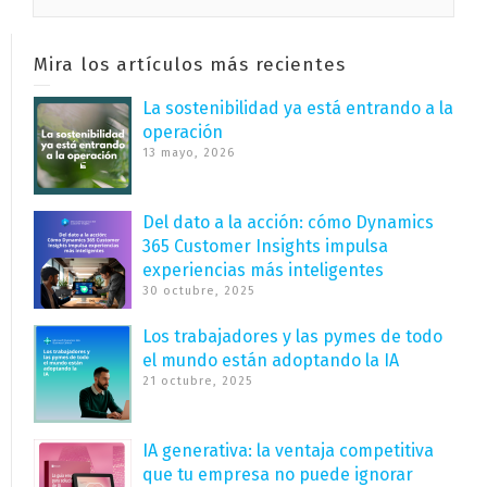
Mira los artículos más recientes
La sostenibilidad ya está entrando a la
operación
13 mayo, 2026
Del dato a la acción: cómo Dynamics
365 Customer Insights impulsa
experiencias más inteligentes
30 octubre, 2025
Los trabajadores y las pymes de todo
el mundo están adoptando la IA
21 octubre, 2025
IA generativa: la ventaja competitiva
que tu empresa no puede ignorar