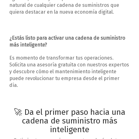
natural de cualquier cadena de suministros que
quiera destacar en la nueva economía digital.
¿Estás listo para activar una cadena de suministro
más inteligente?
Es momento de transformar tus operaciones.
Solicita una asesoría gratuita con nuestros expertos
y descubre cómo el mantenimiento inteligente
puede revolucionar tu empresa desde el primer
día.
🚀 Da el primer paso hacia una
cadena de suministro más
inteligente