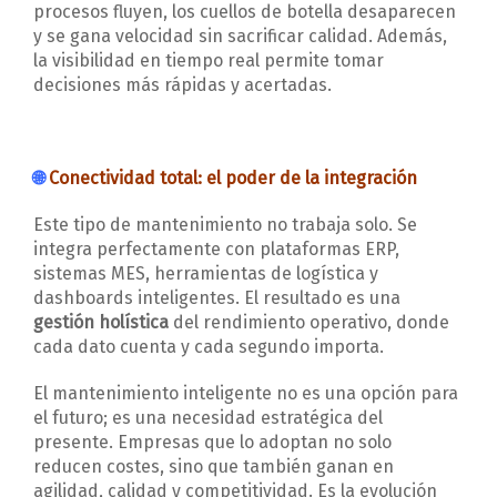
procesos fluyen, los cuellos de botella desaparecen
y se gana velocidad sin sacrificar calidad. Además,
la visibilidad en tiempo real permite tomar
decisiones más rápidas y acertadas.
🌐
Conectividad total: el poder de la integración
Este tipo de mantenimiento no trabaja solo. Se
integra perfectamente con plataformas ERP,
sistemas MES, herramientas de logística y
dashboards inteligentes. El resultado es una
gestión holística
del rendimiento operativo, donde
cada dato cuenta y cada segundo importa.
El mantenimiento inteligente no es una opción para
el futuro; es una necesidad estratégica del
presente. Empresas que lo adoptan no solo
reducen costes, sino que también ganan en
agilidad, calidad y competitividad. Es la evolución