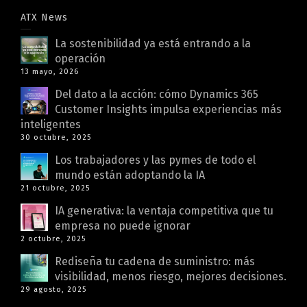
ATX News
La sostenibilidad ya está entrando a la
operación
13 mayo, 2026
Del dato a la acción: cómo Dynamics 365
Customer Insights impulsa experiencias más
inteligentes
30 octubre, 2025
Los trabajadores y las pymes de todo el
mundo están adoptando la IA
21 octubre, 2025
IA generativa: la ventaja competitiva que tu
empresa no puede ignorar
2 octubre, 2025
Rediseña tu cadena de suministro: más
visibilidad, menos riesgo, mejores decisiones.
29 agosto, 2025