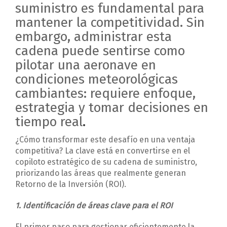
suministro es fundamental para
mantener la competitividad. Sin
embargo, administrar esta
cadena puede sentirse como
pilotar una aeronave en
condiciones meteorológicas
cambiantes: requiere enfoque,
estrategia y tomar decisiones en
tiempo real
.
¿Cómo transformar este desafío en una ventaja
competitiva? La clave está en convertirse en el
copiloto estratégico de su cadena de suministro,
priorizando las áreas que realmente generan
Retorno de la Inversión (ROI).
1. Identificación de áreas clave para el ROI
El primer paso para gestionar eficientemente la