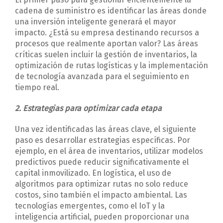
cadena de suministro es identificar las áreas donde
una inversión inteligente generará el mayor
impacto. ¿Está su empresa destinando recursos a
procesos que realmente aportan valor? Las áreas
críticas suelen incluir la gestión de inventarios, la
optimización de rutas logísticas y la implementación
de tecnología avanzada para el seguimiento en
tiempo real.
2. Estrategias para optimizar cada etapa
Una vez identificadas las áreas clave, el siguiente
paso es desarrollar estrategias específicas. Por
ejemplo, en el área de inventarios, utilizar modelos
predictivos puede reducir significativamente el
capital inmovilizado. En logística, el uso de
algoritmos para optimizar rutas no solo reduce
costos, sino también el impacto ambiental. Las
tecnologías emergentes, como el IoT y la
inteligencia artificial, pueden proporcionar una