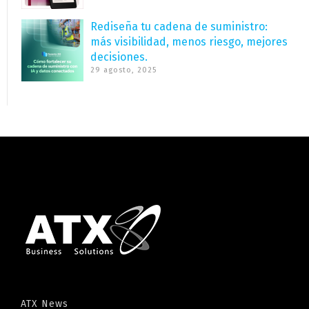
Rediseña tu cadena de suministro:
más visibilidad, menos riesgo, mejores
decisiones.
29 agosto, 2025
ATX News