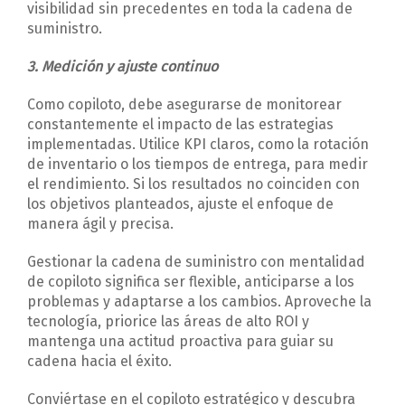
visibilidad sin precedentes en toda la cadena de
suministro.
3. Medición y ajuste continuo
Como copiloto, debe asegurarse de monitorear
constantemente el impacto de las estrategias
implementadas. Utilice KPI claros, como la rotación
de inventario o los tiempos de entrega, para medir
el rendimiento. Si los resultados no coinciden con
los objetivos planteados, ajuste el enfoque de
manera ágil y precisa.
Gestionar la cadena de suministro con mentalidad
de copiloto significa ser flexible, anticiparse a los
problemas y adaptarse a los cambios. Aproveche la
tecnología, priorice las áreas de alto ROI y
mantenga una actitud proactiva para guiar su
cadena hacia el éxito.
Conviértase en el copiloto estratégico y descubra