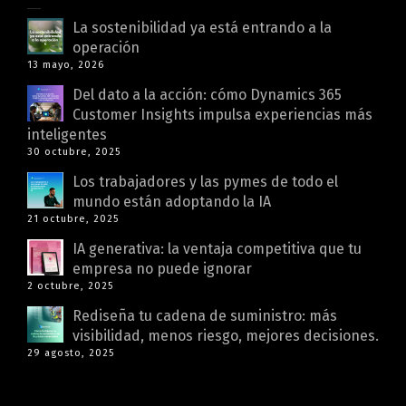
La sostenibilidad ya está entrando a la
operación
13 mayo, 2026
Del dato a la acción: cómo Dynamics 365
Customer Insights impulsa experiencias más
inteligentes
30 octubre, 2025
Los trabajadores y las pymes de todo el
mundo están adoptando la IA
21 octubre, 2025
IA generativa: la ventaja competitiva que tu
empresa no puede ignorar
2 octubre, 2025
Rediseña tu cadena de suministro: más
visibilidad, menos riesgo, mejores decisiones.
29 agosto, 2025