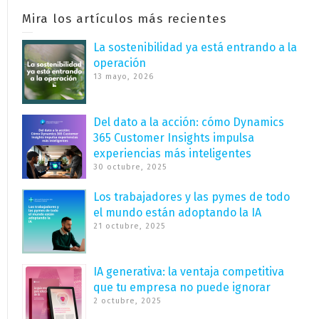
Mira los artículos más recientes
La sostenibilidad ya está entrando a la
operación
13 mayo, 2026
Del dato a la acción: cómo Dynamics
365 Customer Insights impulsa
experiencias más inteligentes
30 octubre, 2025
Los trabajadores y las pymes de todo
el mundo están adoptando la IA
21 octubre, 2025
IA generativa: la ventaja competitiva
que tu empresa no puede ignorar
2 octubre, 2025