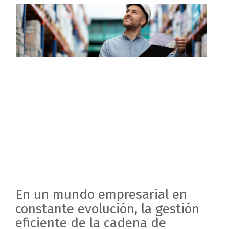
En un mundo empresarial en
constante evolución, la gestión
eficiente de la cadena de